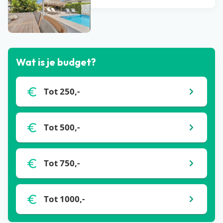
Bekijk alle blogs
Wat is je budget?
Tot 250,-
Tot 500,-
Tot 750,-
Tot 1000,-