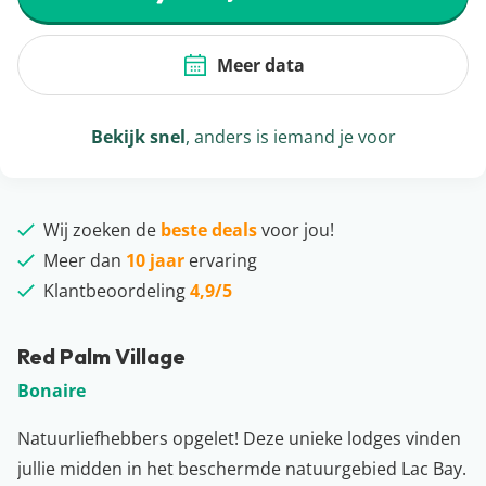
Meer data
Bekijk snel
, anders is iemand je voor
Wij zoeken de
beste deals
voor jou!
Meer dan
10 jaar
ervaring
Klantbeoordeling
4,9/5
Red Palm Village
Bonaire
Natuurliefhebbers opgelet! Deze unieke lodges vinden
jullie midden in het beschermde natuurgebied Lac Bay.