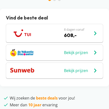
Vind de beste deal
8 dagen vanaf
608,-
Bekijk prijzen
Bekijk prijzen
Wij zoeken de
beste deals
voor jou!
Meer dan
10 jaar
ervaring