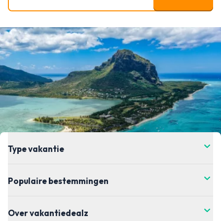
Type vakantie
Populaire bestemmingen
Over vakantiedealz