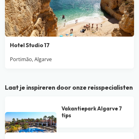
Hotel Studio 17
Portimão, Algarve
Laat je inspireren door onze reisspecialisten
Vakantiepark Algarve 7
tips