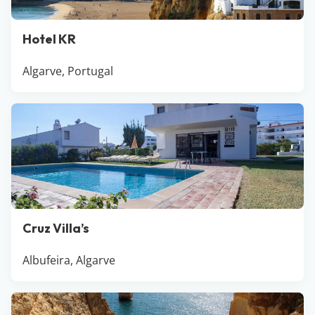
Hotel KR
Algarve, Portugal
Cruz Villa’s
Albufeira, Algarve