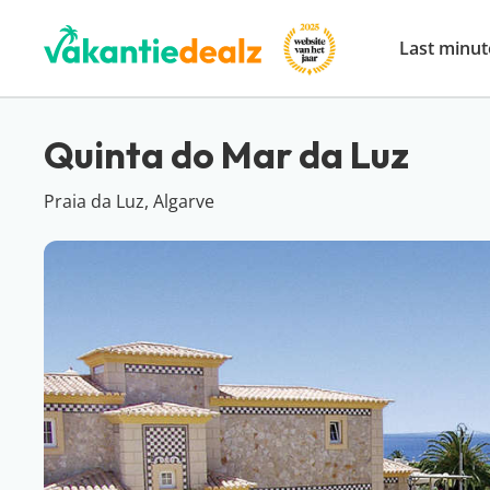
Last minut
Quinta do Mar da Luz
Praia da Luz, Algarve