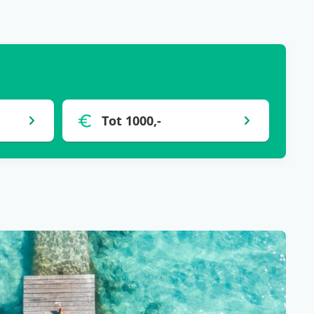
Tot 1000,-