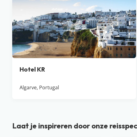
Hotel KR
Algarve, Portugal
Laat je inspireren door onze reisspec