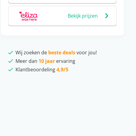
Bekijk prijzen
Wij zoeken de
beste deals
voor jou!
Meer dan
10 jaar
ervaring
Klantbeoordeling
4,9/5