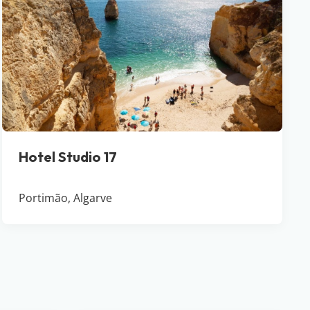
Hotel Studio 17
Portimão, Algarve