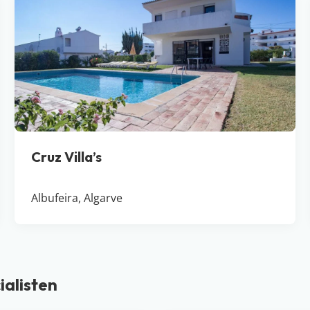
Cruz Villa’s
Albufeira, Algarve
ialisten