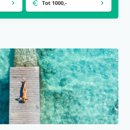
Tot 1000,-