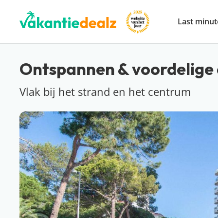
Last minut
Ontspannen & voordelige 
Vlak bij het strand en het centrum