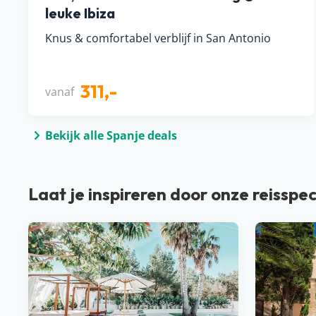
leuke Ibiza
Knus & comfortabel verblijf in San Antonio
311,-
vanaf
Bekijk alle Spanje deals
Laat je inspireren door onze reisspec