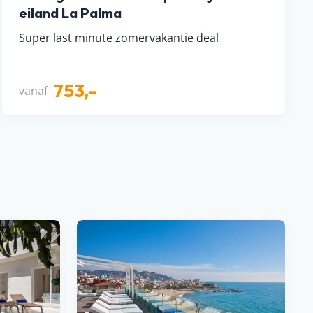
eiland La Palma
Super last minute zomervakantie deal
753,-
vanaf