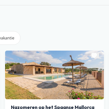
vakantie
Nazomeren op het Spaanse Mallorca