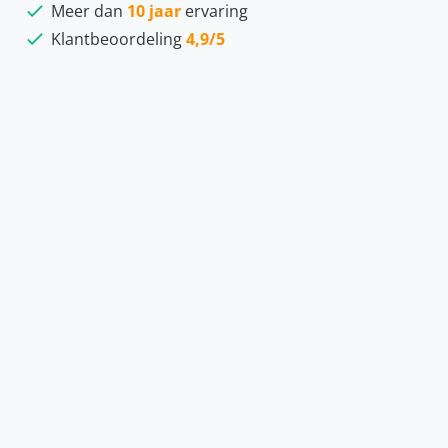
Meer dan
10 jaar
ervaring
Klantbeoordeling
4,9/5