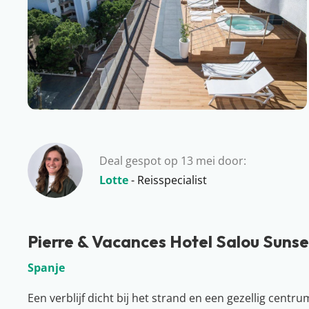
Deal gespot op 13 mei door:
Lotte
- Reisspecialist
Pierre & Vacances Hotel Salou Sunse
Spanje
Een verblijf dicht bij het strand en een gezellig centr