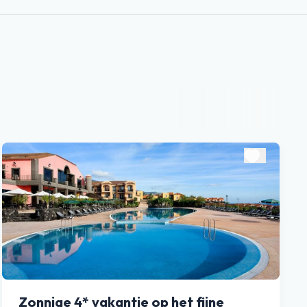
Zonnige 4* vakantie op het fijne