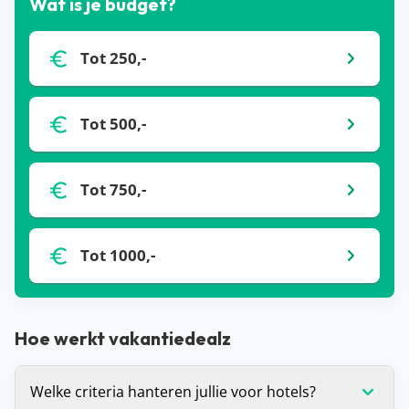
Wat is je budget?
Tot 250,-
Tot 500,-
Tot 750,-
Tot 1000,-
Hoe werkt vakantiedealz
Welke criteria hanteren jullie voor hotels?