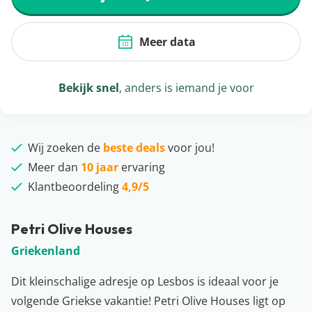
Meer data
Bekijk snel
, anders is iemand je voor
Wij zoeken de
beste deals
voor jou!
Meer dan
10 jaar
ervaring
Klantbeoordeling
4,9/5
Petri Olive Houses
Griekenland
Dit kleinschalige adresje op Lesbos is ideaal voor je
volgende Griekse vakantie! Petri Olive Houses ligt op