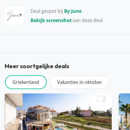
Deal gespot bij
By June
Bekijk screenshot
van deze deal
Meer soortgelijke deals
Griekenland
Vakanties in oktober