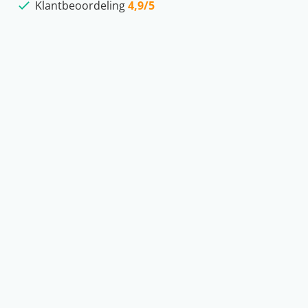
Klantbeoordeling
4,9/5