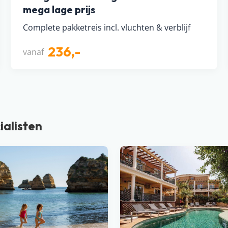
mega lage prijs
Complete pakketreis incl. vluchten & verblijf
236,-
vanaf
ialisten