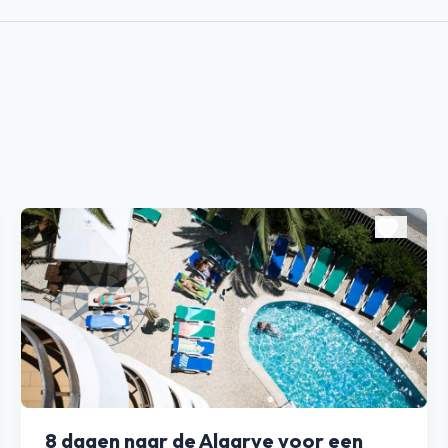
8 dagen naar de Algarve voor een