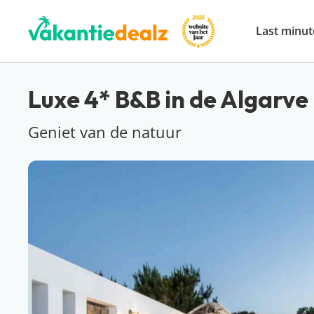
Last minut
Luxe 4* B&B in de Algarve 
Geniet van de natuur