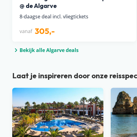
@ de Algarve
8-daagse deal incl. vliegtickets
305,-
vanaf
Bekijk alle Algarve deals
Laat je inspireren door onze reisspec