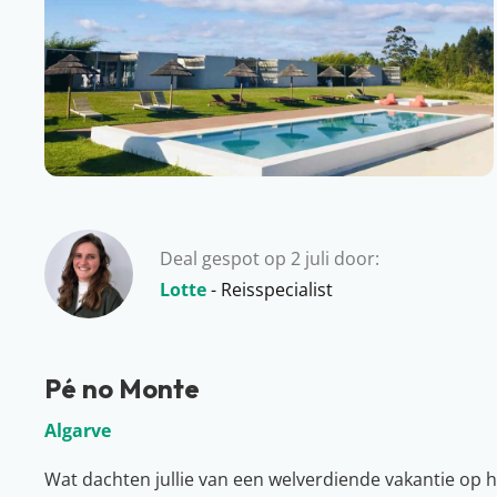
Deal gespot op 2 juli door:
Lotte
- Reisspecialist
Pé no Monte
Algarve
Wat dachten jullie van een welverdiende vakantie op h