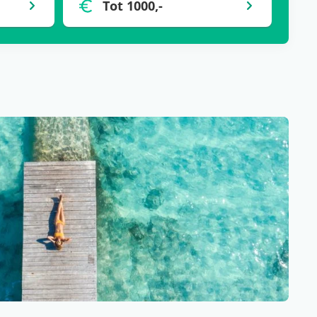
Tot 1000,-