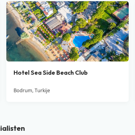
Hotel Sea Side Beach Club
Bodrum, Turkije
ialisten