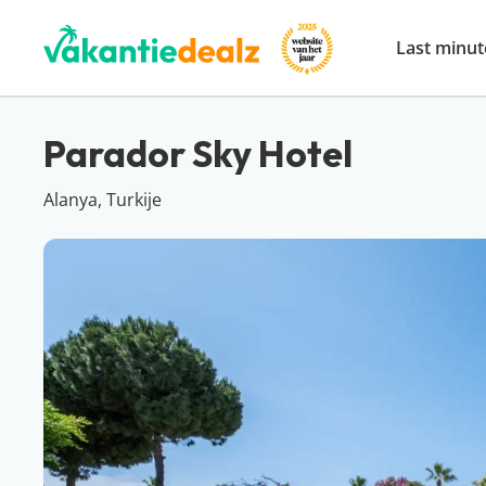
Last minut
Parador Sky Hotel
Alanya, Turkije