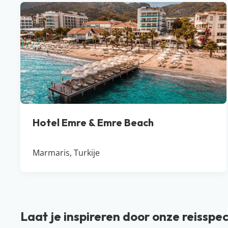
Hotel Emre & Emre Beach
Marmaris, Turkije
Laat je inspireren door onze reisspec