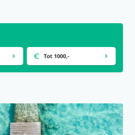
Tot 1000,-