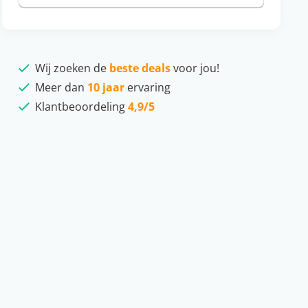
Wij zoeken de
beste deals
voor jou!
Meer dan
10 jaar
ervaring
Klantbeoordeling
4,9/5