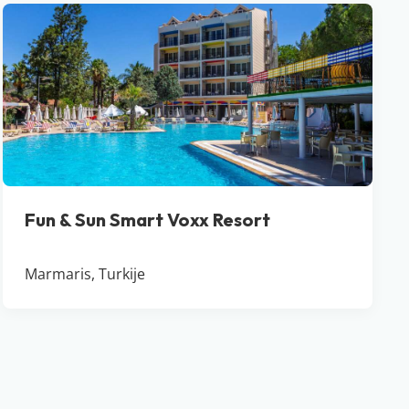
Fun & Sun Smart Voxx Resort
Marmaris, Turkije