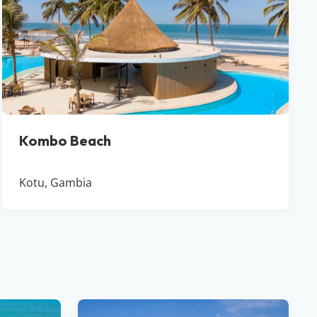
Kombo Beach
Kotu, Gambia