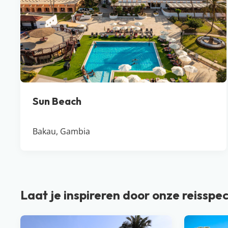
Sun Beach
Bakau, Gambia
Laat je inspireren door onze reisspec