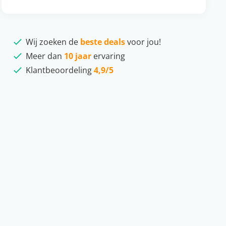
Wij zoeken de
beste deals
voor jou!
Meer dan
10 jaar
ervaring
Klantbeoordeling
4,9/5