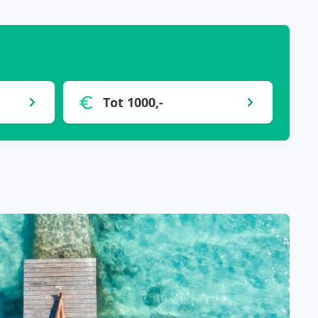
Tot 1000,-