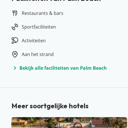
Restaurants & bars
Sportfaciliteiten
Activiteiten
Aan het strand
Bekijk alle faciliteiten van Palm Beach
Meer soortgelijke hotels