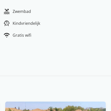
Zwembad
Kindvriendelijk
Gratis wifi