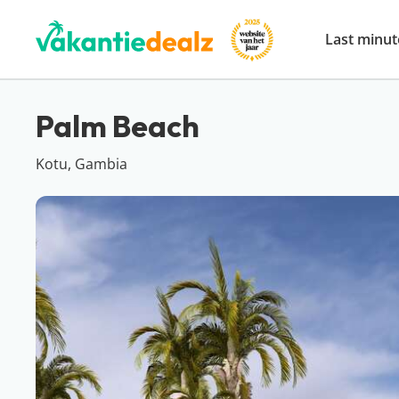
Last minut
Palm Beach
Kotu, Gambia