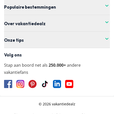
Populaire bestemmingen
Over vakantiedealz
Onze tips
Volg ons
Stap aan boord net als
250.000+
andere
vakantiefans
© 2026 vakantiedealz