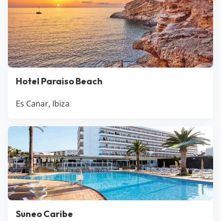
Hotel Paraiso Beach
Es Canar, Ibiza
Suneo Caribe