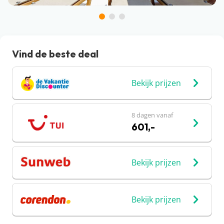
Vind de beste deal
Bekijk prijzen
8 dagen vanaf
601,-
Bekijk prijzen
Bekijk prijzen