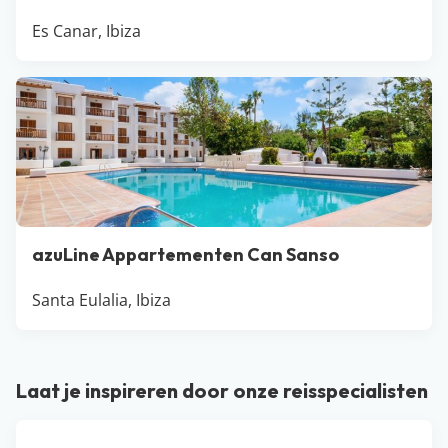
Es Canar, Ibiza
azuLine Appartementen Can Sanso
Santa Eulalia, Ibiza
Laat je inspireren door onze reisspecialisten