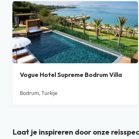
Vogue Hotel Supreme Bodrum Villa
Bodrum, Turkije
Laat je inspireren door onze reisspec