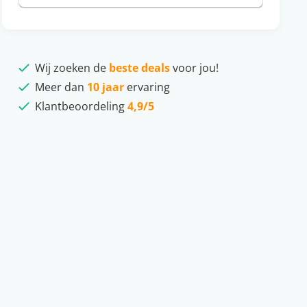
Wij zoeken de
beste deals
voor jou!
Meer dan
10 jaar
ervaring
Klantbeoordeling
4,9/5