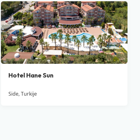
Hotel Hane Sun
Side, Turkije