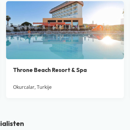
Throne Beach Resort & Spa
Okurcalar, Turkije
ialisten