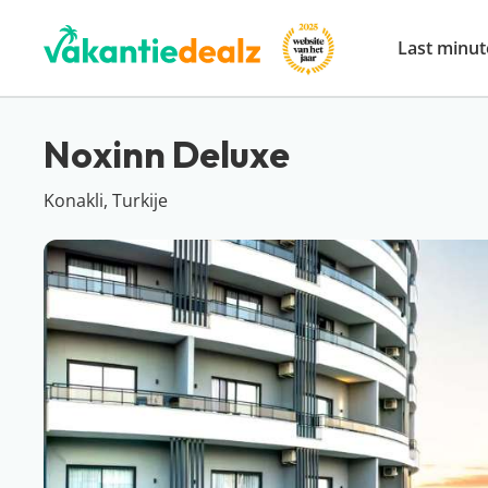
Last minut
Noxinn Deluxe
Konakli, Turkije