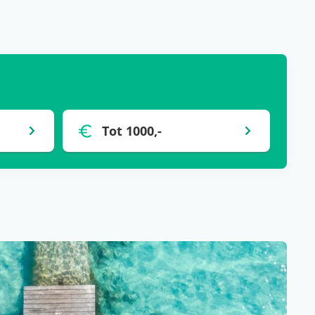
Tot 1000,-