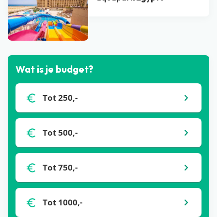
Bekijk alle blogs
Wat is je budget?
Tot 250,-
Tot 500,-
Tot 750,-
Tot 1000,-