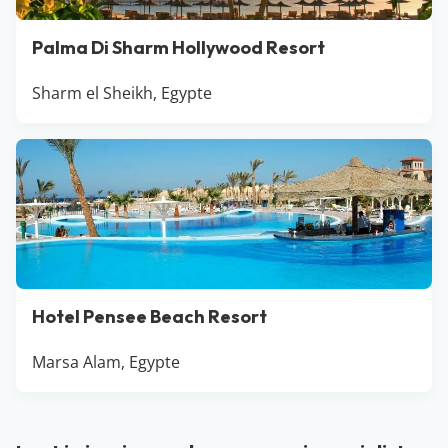
Palma Di Sharm Hollywood Resort
Sharm el Sheikh, Egypte
Hotel Pensee Beach Resort
Marsa Alam, Egypte