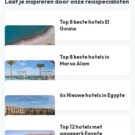
Laat je inspireren door onze reisspecialisten
Top 8 beste hotels El
Gouna
Top 8 beste hotels in
Marsa Alam
6x Nieuwe hotels in Egypte
Top 12 hotels met
aquapark Egypte