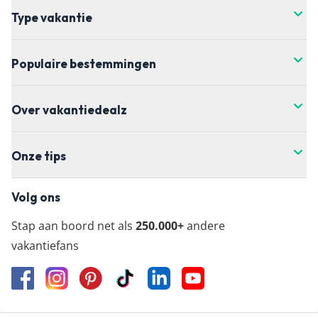
Type vakantie
Populaire bestemmingen
Over vakantiedealz
Onze tips
Volg ons
Stap aan boord net als
250.000+
andere
vakantiefans