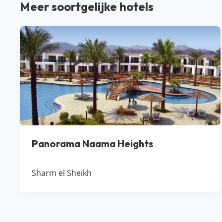
Meer soortgelijke hotels
Panorama Naama Heights
Sharm el Sheikh