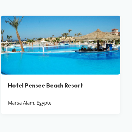
Hotel Pensee Beach Resort
Marsa Alam, Egypte