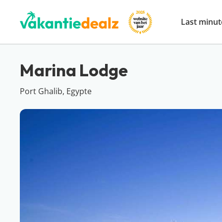
Last minut
Marina Lodge
Port Ghalib, Egypte