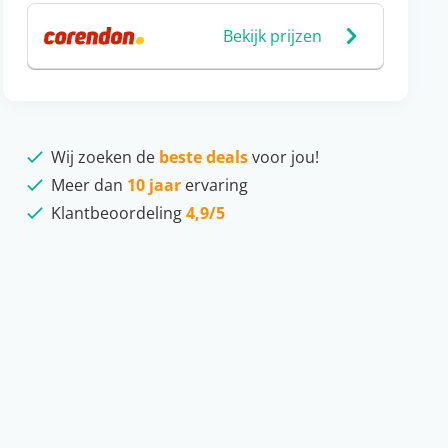
Bekijk prijzen
Wij zoeken de
beste deals
voor jou!
Meer dan
10 jaar
ervaring
Klantbeoordeling
4,9/5