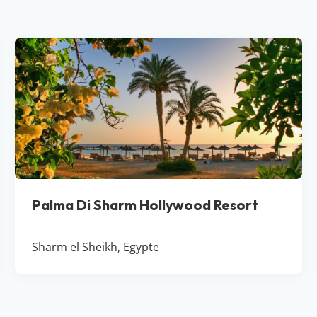
Palma Di Sharm Hollywood Resort
Sharm el Sheikh, Egypte