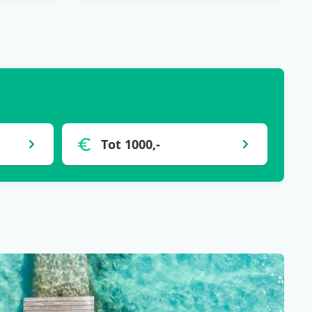
Tot 1000,-