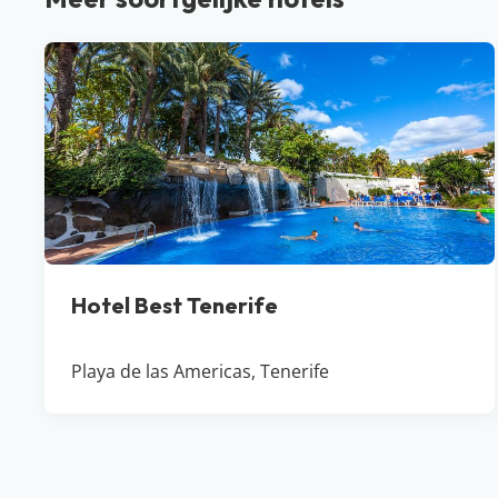
Hotel Best Tenerife
Playa de las Americas, Tenerife