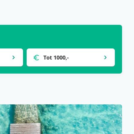
Tot 1000,-