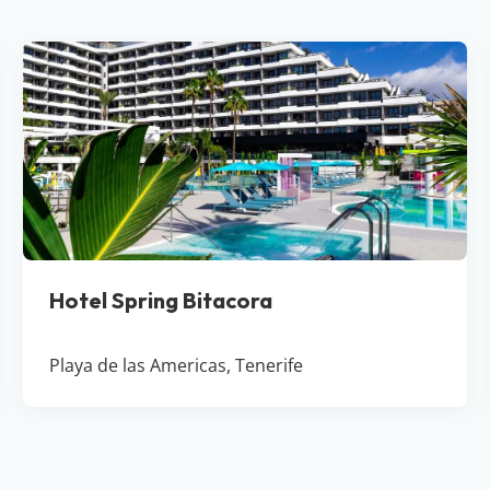
Hotel Spring Bitacora
Playa de las Americas, Tenerife