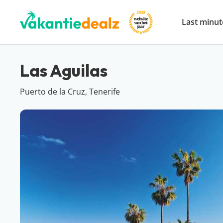
Last minut
Las Aguilas
Puerto de la Cruz, Tenerife