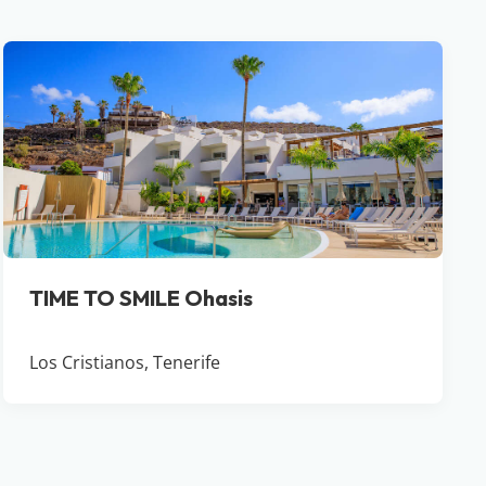
TIME TO SMILE Ohasis
Los Cristianos, Tenerife