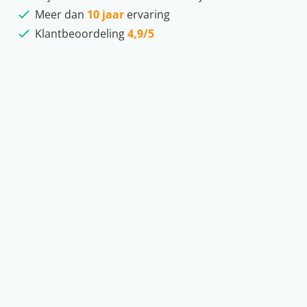
Meer dan
10 jaar
ervaring
Klantbeoordeling
4,9/5