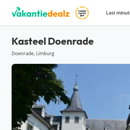
Last minut
Kasteel Doenrade
Doenrade, Limburg