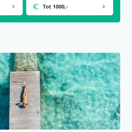
Tot 1000,-