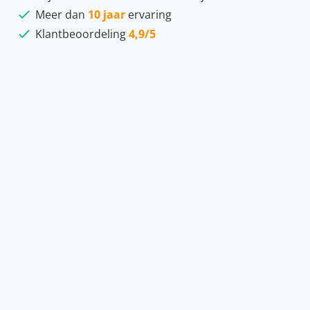
Meer dan
10 jaar
ervaring
Klantbeoordeling
4,9/5