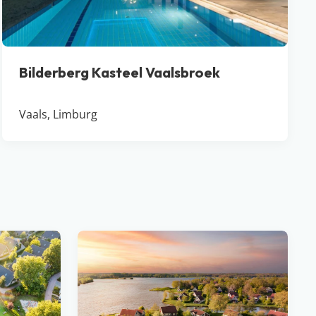
Bilderberg Kasteel Vaalsbroek
Vaals, Limburg