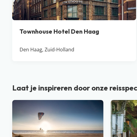
Townhouse Hotel Den Haag
Den Haag, Zuid-Holland
Laat je inspireren door onze reisspec