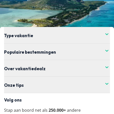
Type vakantie
Populaire bestemmingen
Over vakantiedealz
Onze tips
Volg ons
Stap aan boord net als
250.000+
andere