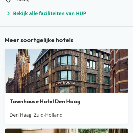
Bekijk alle faciliteiten van HUP
Meer soortgelijke hotels
Townhouse Hotel Den Haag
Den Haag, Zuid-Holland