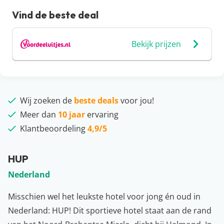
Vind de beste deal
Bekijk prijzen
Wij zoeken de
beste deals
voor jou!
Meer dan
10 jaar
ervaring
Klantbeoordeling
4,9/5
HUP
Nederland
Misschien wel het leukste hotel voor jong én oud in
Nederland: HUP! Dit sportieve hotel staat aan de rand