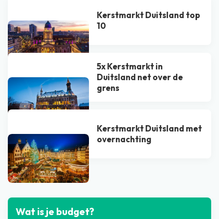
Kerstmarkt Duitsland top
10
5x Kerstmarkt in
Duitsland net over de
grens
Kerstmarkt Duitsland met
overnachting
Bekijk alle blogs
Wat is je budget?