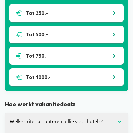
Tot 250,-
Tot 500,-
Tot 750,-
Tot 1000,-
Hoe werkt vakantiedealz
Welke criteria hanteren jullie voor hotels?