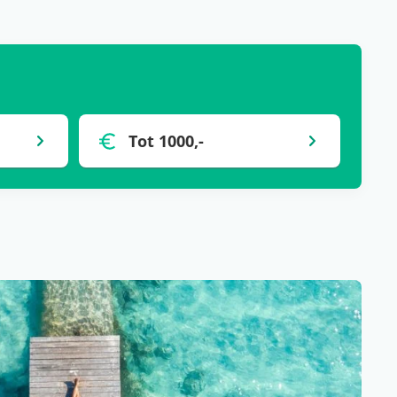
Tot 1000,-