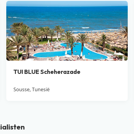
TUI BLUE Scheherazade
Sousse, Tunesië
ialisten