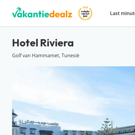
Last minut
Hotel Riviera
Golf van Hammamet, Tunesië