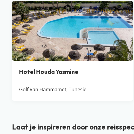
Hotel Houda Yasmine
Golf Van Hammamet, Tunesië
Laat je inspireren door onze reisspec