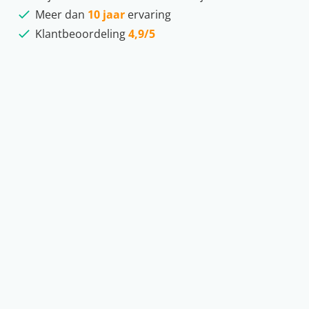
Meer dan
10 jaar
ervaring
Klantbeoordeling
4,9/5