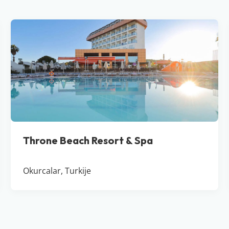
Throne Beach Resort & Spa
Okurcalar, Turkije