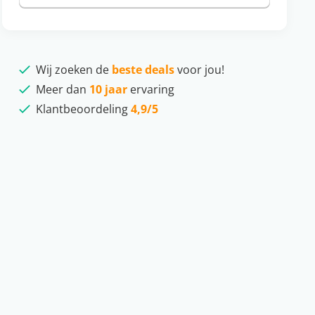
Wij zoeken de
beste deals
voor jou!
Meer dan
10 jaar
ervaring
Klantbeoordeling
4,9/5