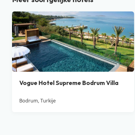
Vogue Hotel Supreme Bodrum Villa
Bodrum, Turkije