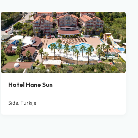
Hotel Hane Sun
Side, Turkije