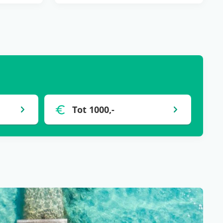
Tot 1000,-