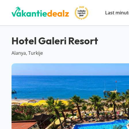
Last minut
Hotel Galeri Resort
Alanya, Turkije