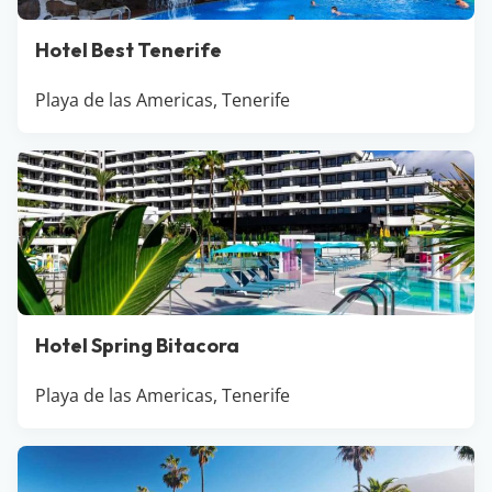
Hotel Best Tenerife
Playa de las Americas, Tenerife
Hotel Spring Bitacora
Playa de las Americas, Tenerife