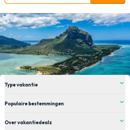
Type vakantie
Populaire bestemmingen
Over vakantiedealz