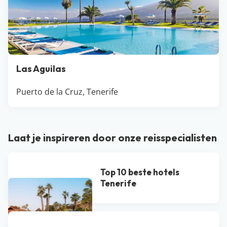
Las Aguilas
Puerto de la Cruz, Tenerife
Laat je inspireren door onze reisspecialisten
Top 10 beste hotels
Tenerife