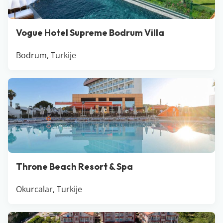
Vogue Hotel Supreme Bodrum Villa
Bodrum, Turkije
Throne Beach Resort & Spa
Okurcalar, Turkije