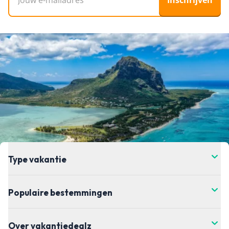
Inschrijven
Type vakantie
Populaire bestemmingen
Over vakantiedealz