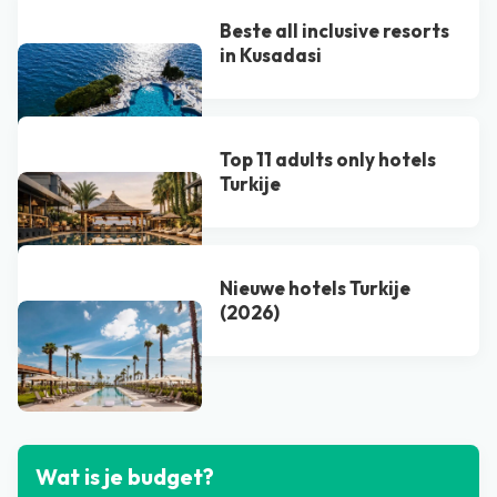
Beste all inclusive resorts
in Kusadasi
Top 11 adults only hotels
Turkije
Nieuwe hotels Turkije
(2026)
Bekijk alle blogs
Wat is je budget?