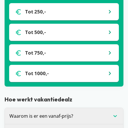
Tot 250,-
Tot 500,-
Tot 750,-
Tot 1000,-
Hoe werkt vakantiedealz
Waarom is er een vanaf-prijs?