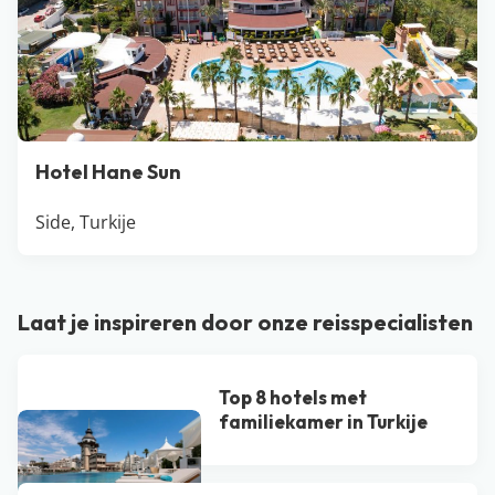
Hotel Hane Sun
Side, Turkije
Laat je inspireren door onze reisspecialisten
Top 8 hotels met
familiekamer in Turkije