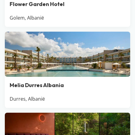
Flower Garden Hotel
Golem, Albanië
Melia Durres Albania
Durres, Albanië