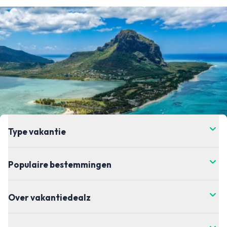
Type vakantie
Populaire bestemmingen
Over vakantiedealz