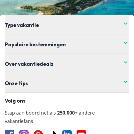
Type vakantie
Populaire bestemmingen
Over vakantiedealz
Onze tips
Volg ons
Stap aan boord net als
250.000+
andere
vakantiefans