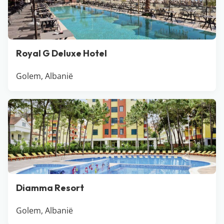
Royal G Deluxe Hotel
Golem, Albanië
Diamma Resort
Golem, Albanië