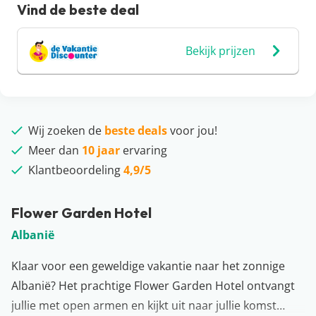
Vind de beste deal
Bekijk prijzen
Wij zoeken de
beste deals
voor jou!
Meer dan
10 jaar
ervaring
Klantbeoordeling
4,9/5
Flower Garden Hotel
Albanië
Klaar voor een geweldige vakantie naar het zonnige
Albanië? Het prachtige Flower Garden Hotel ontvangt
jullie met open armen en kijkt uit naar jullie komst…