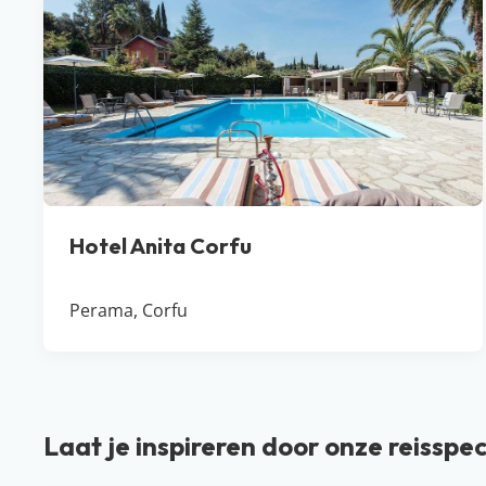
Hotel Anita Corfu
Perama, Corfu
Laat je inspireren door onze reisspec