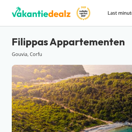
Last minut
Filippas Appartementen
Gouvia, Corfu