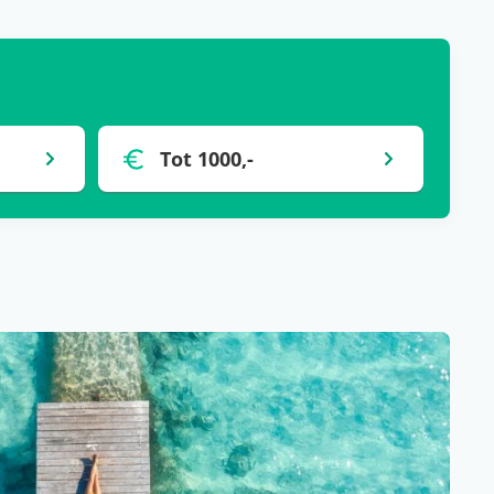
Tot 1000,-