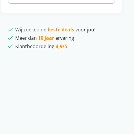
Wij zoeken de
beste deals
voor jou!
Meer dan
10 jaar
ervaring
Klantbeoordeling
4,9/5