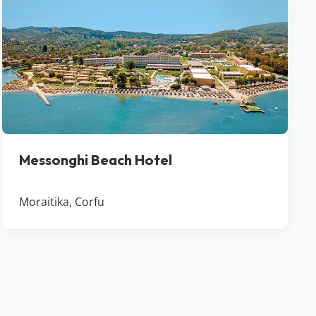
Messonghi Beach Hotel
Moraitika, Corfu