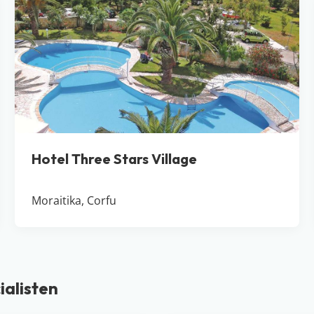
Hotel Three Stars Village
Moraitika, Corfu
ialisten