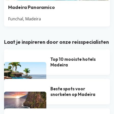
Madeira Panoramico
Funchal, Madeira
Laat je inspireren door onze reisspecialisten
Top 10 mooiste hotels
Madeira
Beste spots voor
snorkelen op Madeira