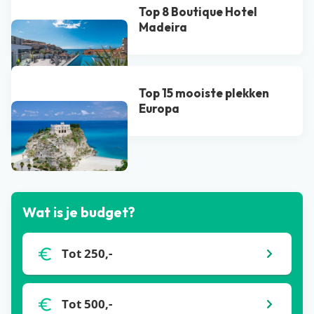
Top 8 Boutique Hotel
Madeira
Top 15 mooiste plekken
Europa
Bekijk alle blogs
Wat is je budget?
Tot 250,-
Tot 500,-