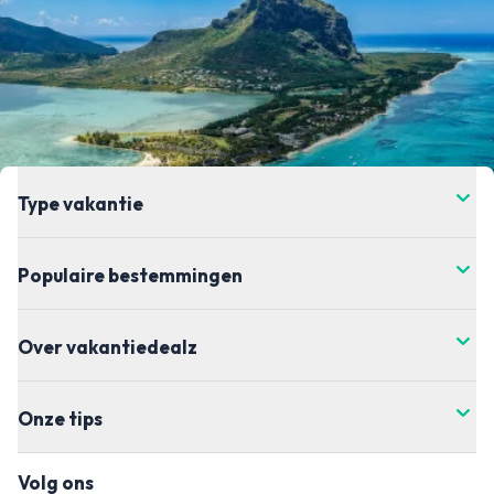
Type vakantie
Populaire bestemmingen
Over vakantiedealz
Onze tips
Volg ons