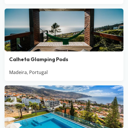
Calheta Glamping Pods
Madeira, Portugal