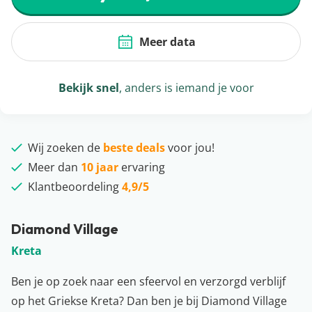
Meer data
Bekijk snel
, anders is iemand je voor
Wij zoeken de
beste deals
voor jou!
Meer dan
10 jaar
ervaring
Klantbeoordeling
4,9/5
Diamond Village
Kreta
Ben je op zoek naar een sfeervol en verzorgd verblijf
op het Griekse Kreta? Dan ben je bij Diamond Village