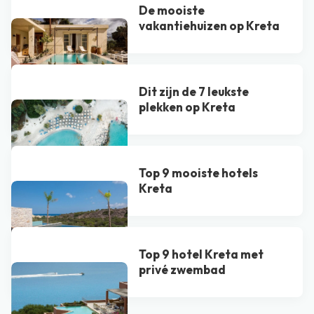
De mooiste
vakantiehuizen op Kreta
Dit zijn de 7 leukste
plekken op Kreta
Top 9 mooiste hotels
Kreta
Top 9 hotel Kreta met
privé zwembad​