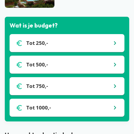
Bekijk alle blogs
Wat is je budget?
Tot 250,-
Tot 500,-
Tot 750,-
Tot 1000,-