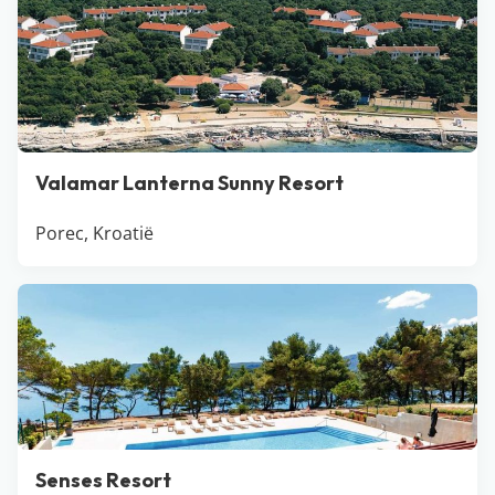
Valamar Lanterna Sunny Resort
Porec, Kroatië
Senses Resort