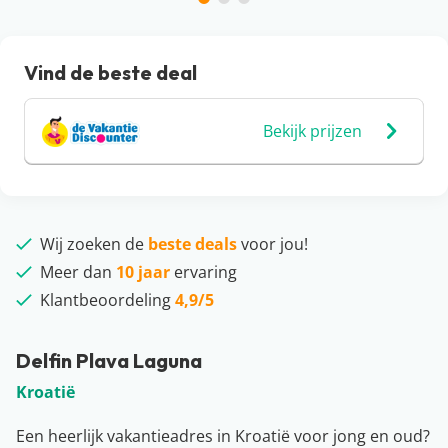
Vind de beste deal
Bekijk prijzen
Wij zoeken de
beste deals
voor jou!
Meer dan
10 jaar
ervaring
Klantbeoordeling
4,9/5
Delfin Plava Laguna
Kroatië
Een heerlijk vakantieadres in Kroatië voor jong en oud?