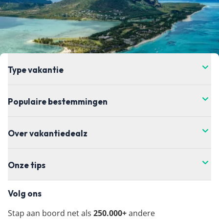
Type vakantie
Populaire bestemmingen
Over vakantiedealz
Onze tips
Volg ons
Stap aan boord net als
250.000+
andere