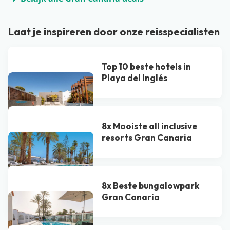
Laat je inspireren door onze reisspecialisten
Top 10 beste hotels in
Playa del Inglés
8x Mooiste all inclusive
resorts Gran Canaria
8x Beste bungalowpark
Gran Canaria