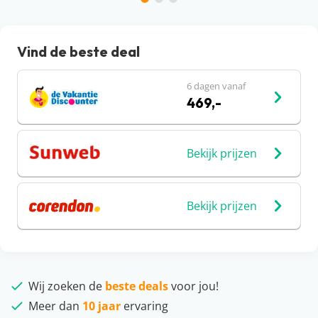
Vind de beste deal
6 dagen vanaf
469,-
Bekijk prijzen
Bekijk prijzen
Wij zoeken de
beste deals
voor jou!
Meer dan
10 jaar
ervaring