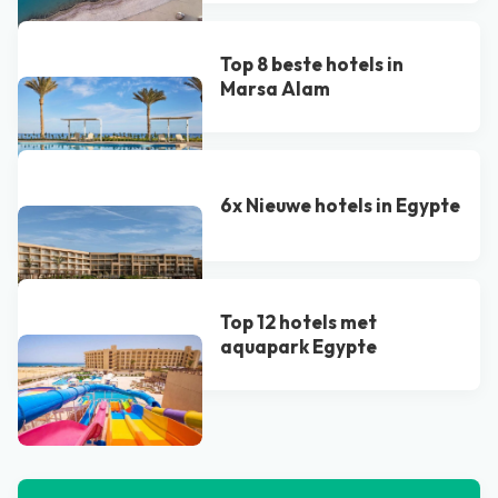
Top 8 beste hotels in
Marsa Alam
6x Nieuwe hotels in Egypte
Top 12 hotels met
aquapark Egypte
Bekijk alle blogs