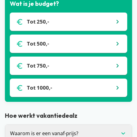
Wat is je budget?
Tot 250,-
Tot 500,-
Tot 750,-
Tot 1000,-
Hoe werkt vakantiedealz
Waarom is er een vanaf-prijs?