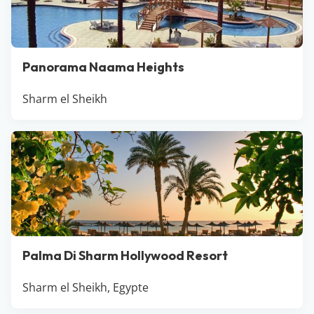
Panorama Naama Heights
Sharm el Sheikh
Palma Di Sharm Hollywood Resort
Sharm el Sheikh, Egypte