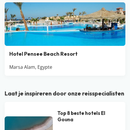
Hotel Pensee Beach Resort
Marsa Alam, Egypte
Laat je inspireren door onze reisspecialisten
Top 8 beste hotels El
Gouna