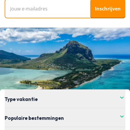
E-mailadres
Inschrijven
Type vakantie
Populaire bestemmingen