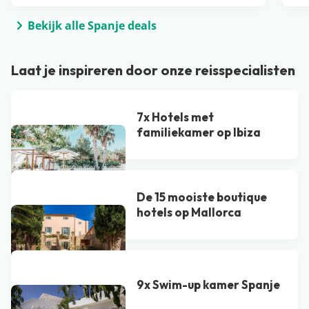
Bekijk alle Spanje deals
Laat je inspireren door onze reisspecialisten
7x Hotels met
familiekamer op Ibiza
De 15 mooiste boutique
hotels op Mallorca
9x Swim-up kamer Spanje