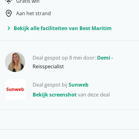
Gratis wifi
Aan het strand
Bekijk alle faciliteiten van Best Maritim
Deal gespot op 8 mei door:
Demi
-
Reisspecialist
Deal gespot bij
Sunweb
Bekijk screenshot
van deze deal