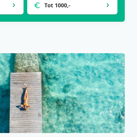
Tot 1000,-