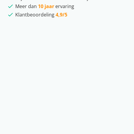
Meer dan
10 jaar
ervaring
Klantbeoordeling
4,9/5