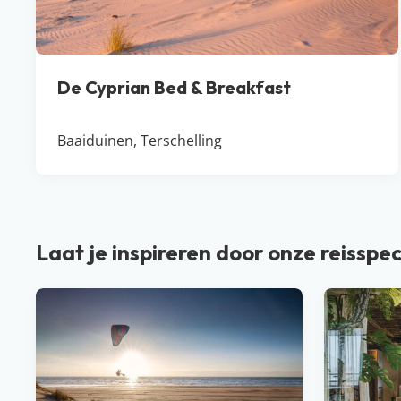
De Cyprian Bed & Breakfast
Baaiduinen, Terschelling
Laat je inspireren door onze reisspec