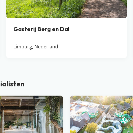
Gasterij Berg en Dal
Limburg, Nederland
ialisten