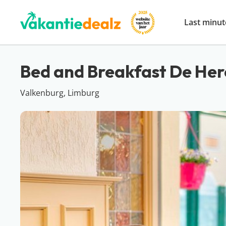
Last minut
Bed and Breakfast De Her
Valkenburg, Limburg