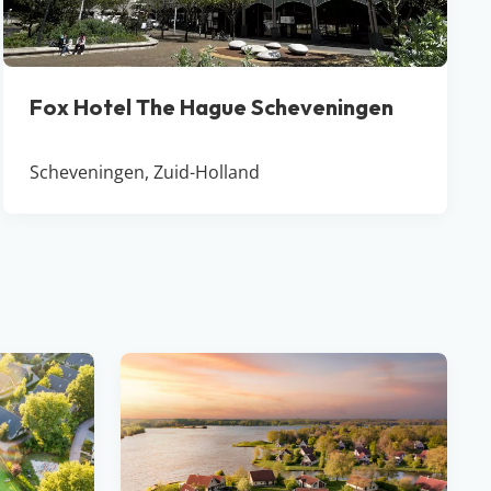
Fox Hotel The Hague Scheveningen
Scheveningen, Zuid-Holland