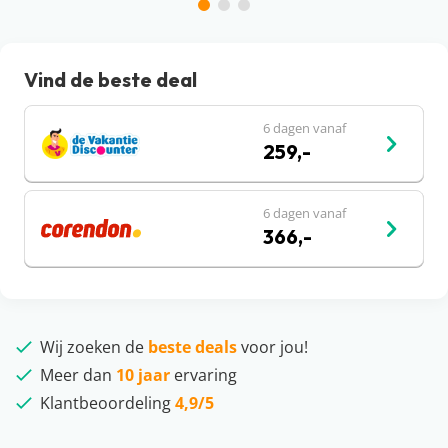
Vind de beste deal
6 dagen vanaf
259,-
6 dagen vanaf
366,-
Wij zoeken de
beste deals
voor jou!
Meer dan
10 jaar
ervaring
Klantbeoordeling
4,9/5