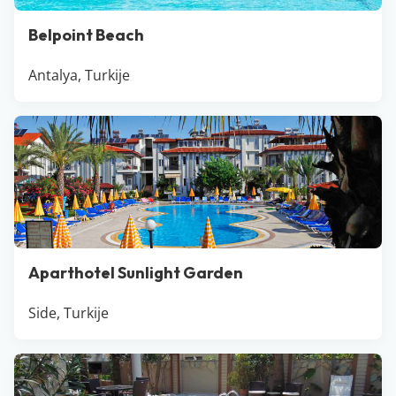
Belpoint Beach
Antalya, Turkije
Aparthotel Sunlight Garden
Side, Turkije