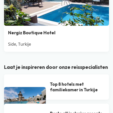
Nergiz Boutique Hotel
Side, Turkije
Laat je inspireren door onze reisspecialisten
Top 8 hotels met
familiekamer in Turkije