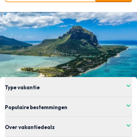
Type vakantie
Populaire bestemmingen
Over vakantiedealz