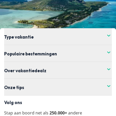
Type vakantie
Populaire bestemmingen
Over vakantiedealz
Onze tips
Volg ons
Stap aan boord net als
250.000+
andere