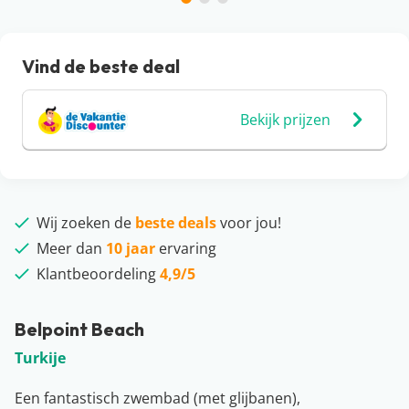
Vind de beste deal
Bekijk prijzen
Wij zoeken de
beste deals
voor jou!
Meer dan
10 jaar
ervaring
Klantbeoordeling
4,9/5
Belpoint Beach
Turkije
Een fantastisch zwembad (met glijbanen),