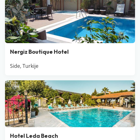
Nergiz Boutique Hotel
Side, Turkije
Hotel Leda Beach