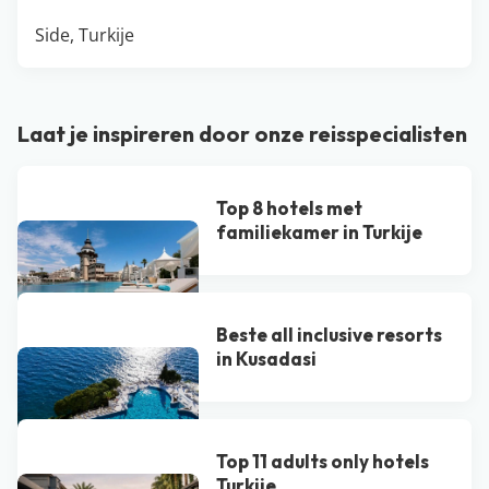
Side, Turkije
Laat je inspireren door onze reisspecialisten
Top 8 hotels met
familiekamer in Turkije
Beste all inclusive resorts
in Kusadasi
Top 11 adults only hotels
Turkije