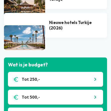
Nieuwe hotels Turkije
(2026)
Bekijk alle blogs
Wat is je budget?
Tot 250,-
Tot 500,-