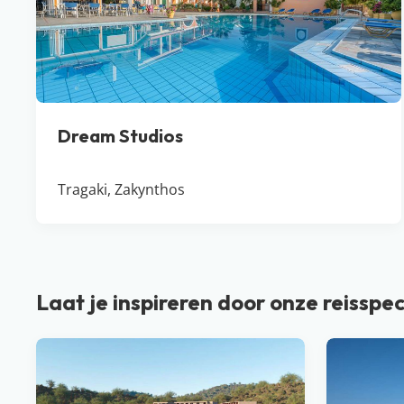
Dream Studios
Tragaki, Zakynthos
Laat je inspireren door onze reisspec