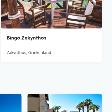
Bingo Zakynthos
Zakynthos, Griekenland