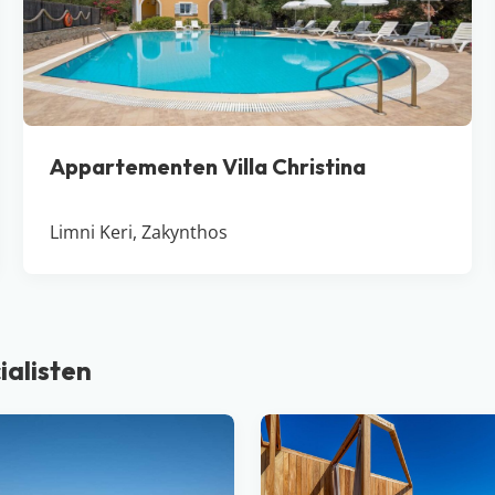
Appartementen Villa Christina
Limni Keri, Zakynthos
ialisten