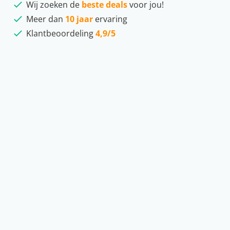
Wij zoeken de
beste deals
voor jou!
Meer dan
10 jaar
ervaring
Klantbeoordeling
4,9/5