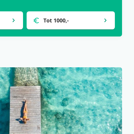
Tot 1000,-