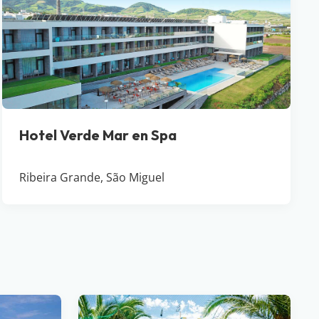
Hotel Verde Mar en Spa
Ribeira Grande, São Miguel