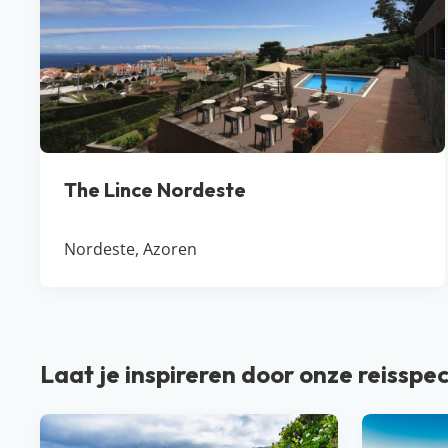
The Lince Nordeste
Nordeste, Azoren
Laat je inspireren door onze reisspec