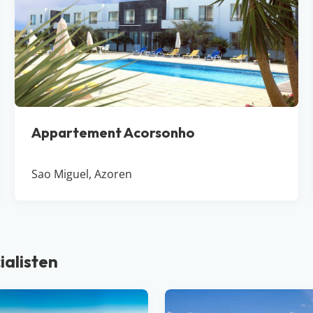
Appartement Acorsonho
Sao Miguel, Azoren
ialisten