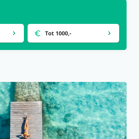
Tot 1000,-