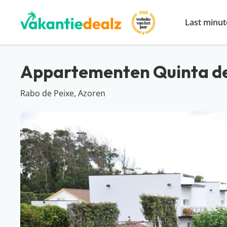
Last minut
Appartementen Quinta d
Rabo de Peixe, Azoren