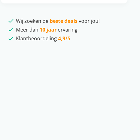
Wij zoeken de
beste deals
voor jou!
Meer dan
10 jaar
ervaring
Klantbeoordeling
4,9/5