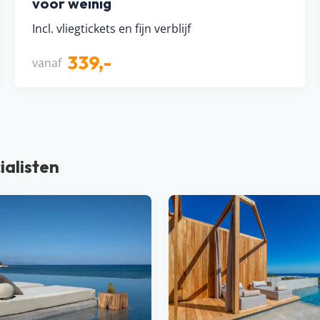
voor weinig
Incl. vliegtickets en fijn verblijf
339,-
vanaf
ialisten