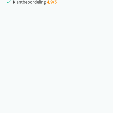
Klantbeoordeling
4,9/5