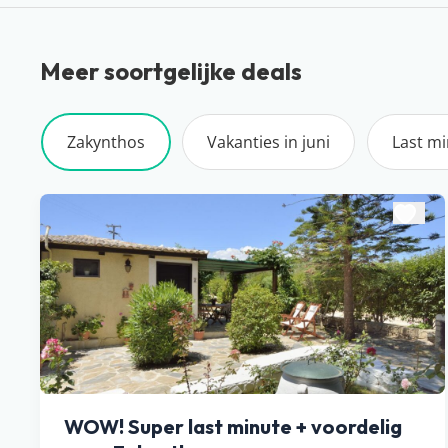
Meer soortgelijke deals
Zakynthos
Vakanties in juni
Last m
WOW! Super last minute + voordelig