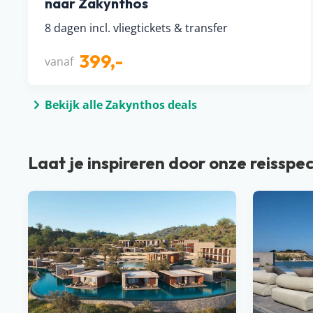
naar Zakynthos
8 dagen incl. vliegtickets & transfer
399,-
vanaf
Bekijk alle Zakynthos deals
Laat je inspireren door onze reisspec