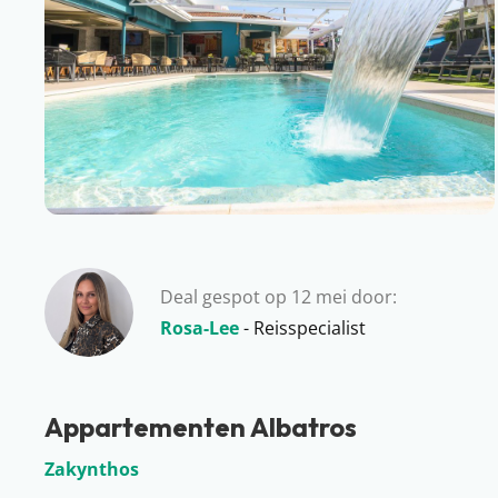
Deal gespot op 12 mei door:
Rosa-Lee
- Reisspecialist
Appartementen Albatros
Zakynthos