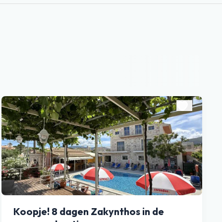
Koopje! 8 dagen Zakynthos in de