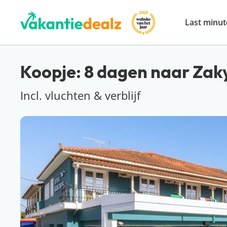
Last minut
Koopje: 8 dagen naar Zaky
Incl. vluchten & verblijf