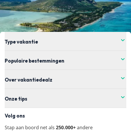
Type vakantie
Populaire bestemmingen
Over vakantiedealz
Onze tips
Volg ons
Stap aan boord net als
250.000+
andere