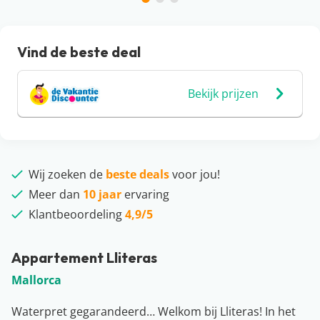
Vind de beste deal
Bekijk prijzen
Wij zoeken de
beste deals
voor jou!
Meer dan
10 jaar
ervaring
Klantbeoordeling
4,9/5
Appartement Lliteras
Mallorca
Waterpret gegarandeerd… Welkom bij Lliteras! In het