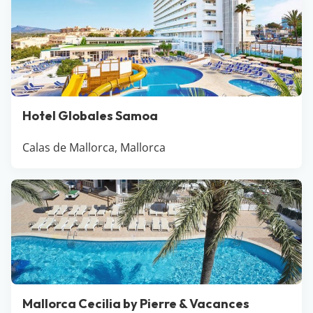
Hotel Globales Samoa
Calas de Mallorca, Mallorca
Mallorca Cecilia by Pierre & Vacances