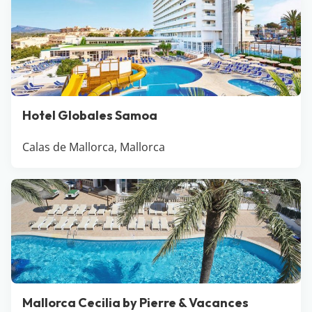
Hotel Globales Samoa
Calas de Mallorca, Mallorca
Mallorca Cecilia by Pierre & Vacances