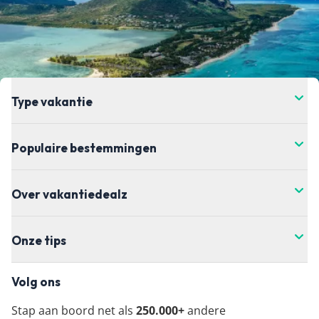
Type vakantie
Populaire bestemmingen
Over vakantiedealz
Onze tips
Volg ons
Stap aan boord net als
250.000+
andere