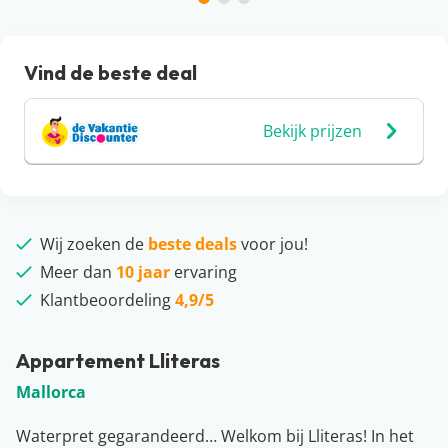
Vind de beste deal
Bekijk prijzen
Wij zoeken de
beste deals
voor jou!
Meer dan
10 jaar
ervaring
Klantbeoordeling
4,9/5
Appartement Lliteras
Mallorca
Waterpret gegarandeerd… Welkom bij Lliteras! In het