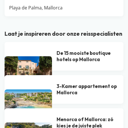
Playa de Palma, Mallorca
Laat je inspireren door onze reisspecialisten
De 15 mooiste boutique
hotels op Mallorca
3-Kamer appartement op
Mallorca
Menorca of Mallorca: zó
kies je de juiste plek