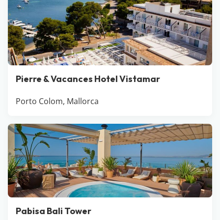
Pierre & Vacances Hotel Vistamar
Porto Colom, Mallorca
Pabisa Bali Tower