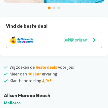
Vind de beste deal
Bekijk prijzen
Wij zoeken de
beste deals
voor jou!
Meer dan
10 jaar
ervaring
Klantbeoordeling
4,9/5
Allsun Marena Beach
Mallorca