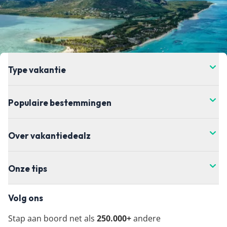
Type vakantie
Populaire bestemmingen
Over vakantiedealz
Onze tips
Volg ons
Stap aan boord net als
250.000+
andere