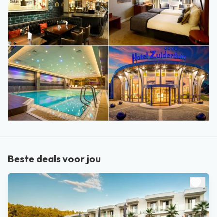
Beste deals voor jou