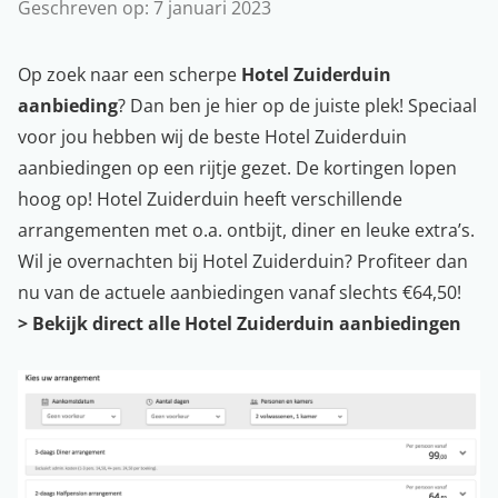
Geschreven op:
7 januari 2023
Op zoek naar een scherpe
Hotel Zuiderduin
aanbieding
? Dan ben je hier op de juiste plek! Speciaal
voor jou hebben wij de beste Hotel Zuiderduin
aanbiedingen op een rijtje gezet. De kortingen lopen
hoog op! Hotel Zuiderduin heeft verschillende
arrangementen met o.a. ontbijt, diner en leuke extra’s.
Wil je overnachten bij Hotel Zuiderduin? Profiteer dan
nu van de actuele aanbiedingen vanaf slechts €64,50!
>
Bekijk direct alle Hotel Zuiderduin aanbiedingen