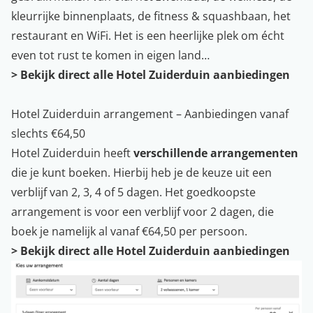
kleurrijke binnenplaats, de fitness & squashbaan, het
restaurant en WiFi. Het is een heerlijke plek om écht
even tot rust te komen in eigen land…
>
Bekijk direct alle Hotel Zuiderduin aanbiedingen
Hotel Zuiderduin arrangement – Aanbiedingen vanaf
slechts €64,50
Hotel Zuiderduin heeft
verschillende arrangementen
die je kunt boeken. Hierbij heb je de keuze uit een
verblijf van 2, 3, 4 of 5 dagen. Het goedkoopste
arrangement is voor een verblijf voor 2 dagen, die
boek je namelijk al vanaf €64,50 per persoon.
>
Bekijk direct alle Hotel Zuiderduin aanbiedingen