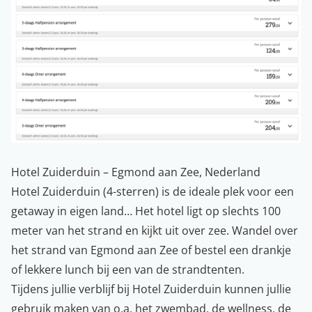
Hotel Zuiderduin – Egmond aan Zee, Nederland
Hotel Zuiderduin (4-sterren) is de ideale plek voor een
getaway in eigen land… Het hotel ligt op slechts 100
meter van het strand en kijkt uit over zee. Wandel over
het strand van Egmond aan Zee of bestel een drankje
of lekkere lunch bij een van de strandtenten.
Tijdens jullie verblijf bij Hotel Zuiderduin kunnen jullie
gebruik maken van o.a. het zwembad, de wellness, de