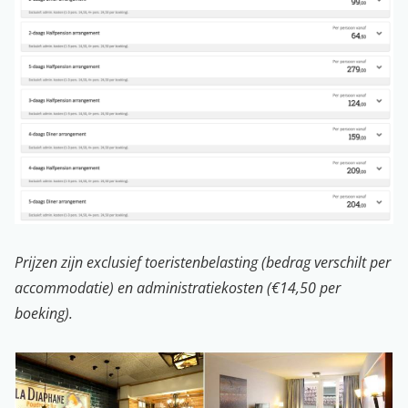
Prijzen zijn exclusief toeristenbelasting (bedrag verschilt per
accommodatie) en administratiekosten (€14,50 per
boeking).