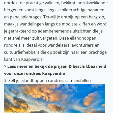
ontdekt de prachtige valleien, beklimt indrukwekkende
bergen en komt langs langs schilderachtige bananen-
en papajaplantages. Terwijl je ontbijt op een bergtop,
maak je wandelingen langs de mooiste kliffen en word
je getrakteerd op adembenemende uitzichten die je
niet snel meer zult vergeten. Deze eilandhoppen
rondreis is ideaal voor wandelaars, avonturiers en
cultuurliefhebbers die op zoek zijn naar een prachtige
kant van Kaapverdië!
> Lees meer en bekijk de prijzen & beschikbaarheid
voor deze rondreis Kaapverdië
3. Zelf je eilandhoppen rondreis samenstellen