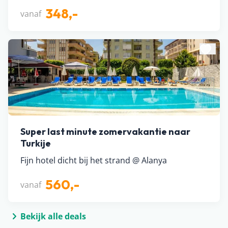
348,-
vanaf
Super last minute zomervakantie naar
Turkije
Fijn hotel dicht bij het strand @ Alanya
560,-
vanaf
Bekijk alle deals