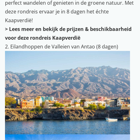
perfect wandelen of genieten in de groene natuur. Met
deze rondreis ervaar je in 8 dagen het échte
Kaapverdië!
> Lees meer en bekijk de prijzen & beschikbaarheid
voor deze rondreis Kaapverdië
2. Eilandhoppen de Valleien van Antao (8 dagen)