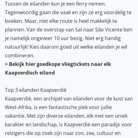
Tussen de eilanden kun je een ferry nemen.
Tegenwoordig gaan die vaak en zijn ze erg voordelig te
boeken. Maar, niet elke route is heel makkelijk te
plannen. Van de overstap van Sal naar São Vicente ben
je namelijk ongeveer 10 uur bezig. Niet erg handig
natuurlijk! Kies daarom goed uit welke eilanden je wil
combineren.
> Bekijk hier goedkope vliegtickets naar elk
Kaapverdisch eiland
Top 3 eilanden Kaapverdië
Kaapverdië, een archipel van eilanden voor de kust van
West-Afrika, is een fantastische plek voor jullie
vakantie. Met zijn diverse eilanden, elk met een uniek
karakter en landschap, is Kaapverdië een paradijs voor
reizigers die op zoek zijn naar zon, zee, cultuur en