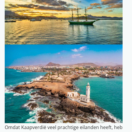
Omdat Kaapverdië veel prachtige eilanden heeft, heb