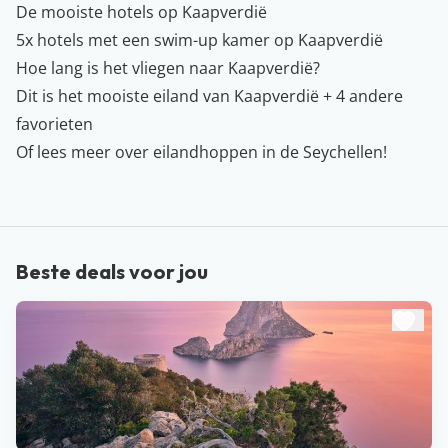
De mooiste hotels op Kaapverdië
5x hotels met een swim-up kamer op Kaapverdië
Hoe lang is het vliegen naar Kaapverdië?
Dit is het mooiste eiland van Kaapverdië + 4 andere
favorieten
Of lees meer over
eilandhoppen in de Seychellen
!
Beste deals voor jou