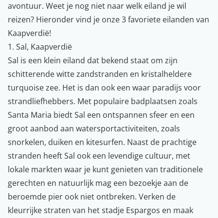
avontuur. Weet je nog niet naar welk eiland je wil
reizen? Hieronder vind je onze 3 favoriete eilanden van
Kaapverdië!
1. Sal, Kaapverdië
Sal is een klein eiland dat bekend staat om zijn
schitterende witte zandstranden en kristalheldere
turquoise zee. Het is dan ook een waar paradijs voor
strandliefhebbers. Met populaire badplaatsen zoals
Santa Maria biedt Sal een ontspannen sfeer en een
groot aanbod aan watersportactiviteiten, zoals
snorkelen, duiken en kitesurfen. Naast de prachtige
stranden heeft Sal ook een levendige cultuur, met
lokale markten waar je kunt genieten van traditionele
gerechten en natuurlijk mag een bezoekje aan de
beroemde pier ook niet ontbreken. Verken de
kleurrijke straten van het stadje Espargos en maak