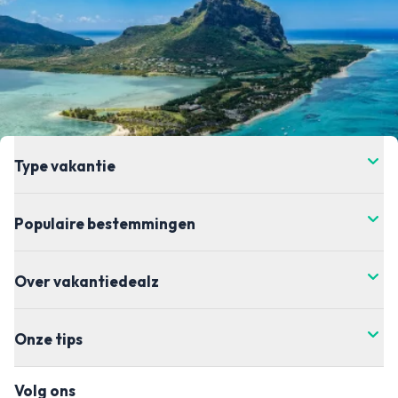
Type vakantie
Populaire bestemmingen
Over vakantiedealz
Onze tips
Volg ons