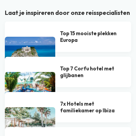
Laat je inspireren door onze reisspecialisten
Top 15 mooiste plekken
Europa
Top 7 Corfu hotel met
glijbanen
7x Hotels met
familiekamer op Ibiza