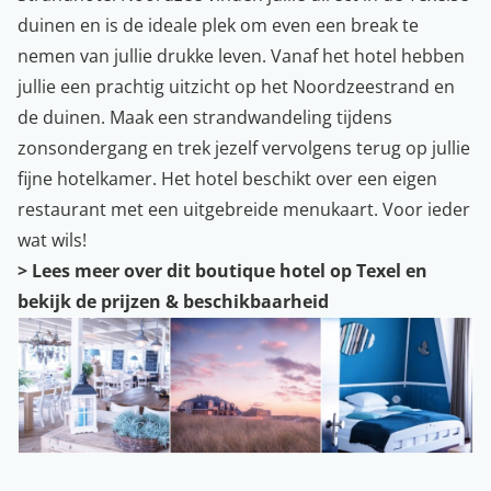
duinen en is de ideale plek om even een break te
nemen van jullie drukke leven. Vanaf het hotel hebben
jullie een prachtig uitzicht op het Noordzeestrand en
de duinen. Maak een strandwandeling tijdens
zonsondergang en trek jezelf vervolgens terug op jullie
fijne hotelkamer. Het hotel beschikt over een eigen
restaurant met een uitgebreide menukaart. Voor ieder
wat wils!
>
Lees meer over dit boutique hotel op Texel en
bekijk de prijzen & beschikbaarheid