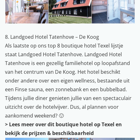
8. Landgoed Hotel Tatenhove – De Koog
Als laatste op ons top 8 boutique hotel Texel lijstje
staat Landgoed Hotel Tatenhove. Landgoed Hotel
Tatenhove is een gezellig familiehotel op loopafstand
van het centrum van De Koog. Het hotel beschikt
onder andere over een eigen wellness, bestaande uit
een Finse sauna, een zonnebank en een bubbelbad.
Tijdens jullie diner genieten jullie van een spectaculair
uitzicht over de hotelvijver. Dus, al plannen voor
aankomend weekend? 🙂
>
Lees meer over dit boutique hotel op Texel en
bekijk de prijzen & beschikbaarheid