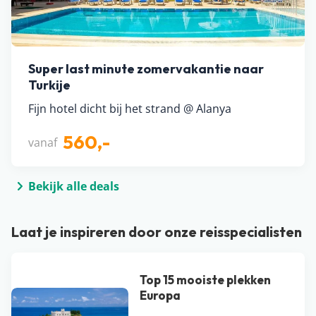
Super last minute zomervakantie naar
Turkije
Fijn hotel dicht bij het strand @ Alanya
560,-
vanaf
Bekijk alle deals
Laat je inspireren door onze reisspecialisten
Top 15 mooiste plekken
Europa