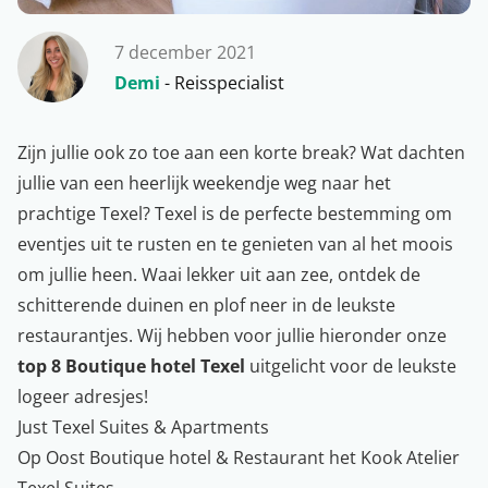
7 december 2021
Demi
- Reisspecialist
Zijn jullie ook zo toe aan een korte break? Wat dachten
jullie van een heerlijk weekendje weg naar het
prachtige Texel? Texel is de perfecte bestemming om
eventjes uit te rusten en te genieten van al het moois
om jullie heen. Waai lekker uit aan zee, ontdek de
schitterende duinen en plof neer in de leukste
restaurantjes. Wij hebben voor jullie hieronder onze
top 8 Boutique hotel Texel
uitgelicht voor de leukste
logeer adresjes!
Just Texel Suites & Apartments
Op Oost Boutique hotel & Restaurant het Kook Atelier