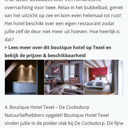
overnachting voor twee. Relax in het bubbelbad, geniet
van het uitzicht op zee en kom even helemaal tot rust!
Het hotel beschikt over een eigen restaurant zodat
jullie zelf de deur niet meer uit hoeven. Hoe heerlijk is
dat?
>
Lees meer over dit boutique hotel op Texel en
bekijk de prijzen & beschikbaarheid
4. Boutique Hotel Texel – De Cocksdorp
Natuurliefhebbers opgelet! Boutique Hotel Texel
vinden jullie in de polder vlak bij De Cocksdorp. Dit fijne