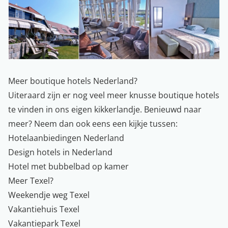
Meer boutique hotels Nederland?
Uiteraard zijn er nog veel meer knusse
boutique hotels
te vinden in ons eigen kikkerlandje. Benieuwd naar
meer? Neem dan ook eens een kijkje tussen:
Hotelaanbiedingen Nederland
Design hotels in Nederland
Hotel met bubbelbad op kamer
Meer Texel?
Weekendje weg Texel
Vakantiehuis Texel
Vakantiepark Texel