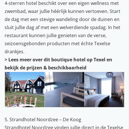
4-sterren hotel beschikt over een eigen wellness met
zwembad, waar jullie héérlijk kunnen vertoeven. Start
de dag met een stevige wandeling door de duinen en
sluit jullie dag af met een welverdiende spadag. In het
restaurant kunnen jullie genieten van de verse,
seizoensgebonden producten met échte Texelse
drankjes.
>
Lees meer over dit boutique hotel op Texel en
bekijk de prijzen & beschikbaarheid
5. Strandhotel Noordzee – De Koog
Strandhotel Noordzee vinden jullie direct in de Texelse