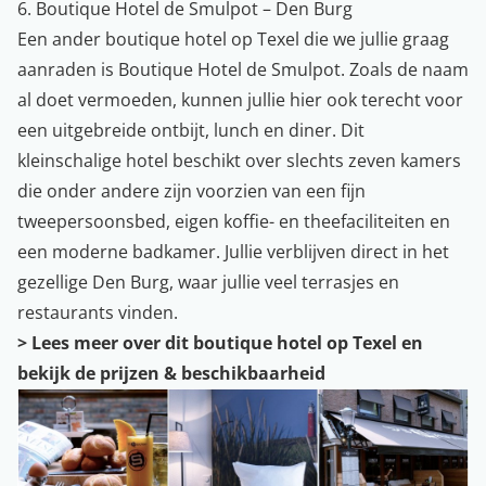
6. Boutique Hotel de Smulpot – Den Burg
Een ander boutique hotel op Texel die we jullie graag
aanraden is Boutique Hotel de Smulpot. Zoals de naam
al doet vermoeden, kunnen jullie hier ook terecht voor
een uitgebreide ontbijt, lunch en diner. Dit
kleinschalige hotel beschikt over slechts zeven kamers
die onder andere zijn voorzien van een fijn
tweepersoonsbed, eigen koffie- en theefaciliteiten en
een moderne badkamer. Jullie verblijven direct in het
gezellige Den Burg, waar jullie veel terrasjes en
restaurants vinden.
>
Lees meer over dit boutique hotel op Texel en
bekijk de prijzen & beschikbaarheid