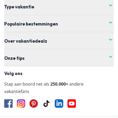
Type vakantie
Populaire bestemmingen
Over vakantiedealz
Onze tips
Volg ons
Stap aan boord net als
250.000+
andere
vakantiefans