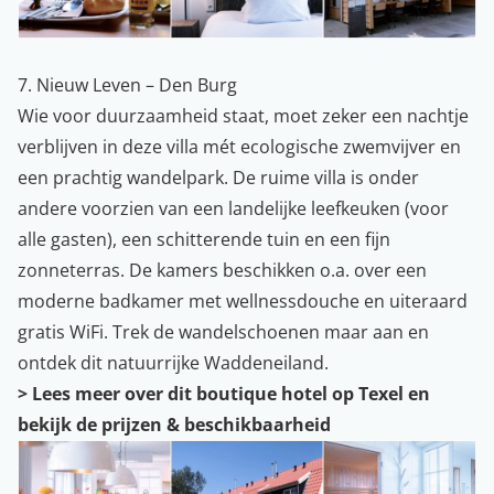
7. Nieuw Leven – Den Burg
Wie voor duurzaamheid staat, moet zeker een nachtje
verblijven in deze villa mét ecologische zwemvijver en
een prachtig wandelpark. De ruime villa is onder
andere voorzien van een landelijke leefkeuken (voor
alle gasten), een schitterende tuin en een fijn
zonneterras. De kamers beschikken o.a. over een
moderne badkamer met wellnessdouche en uiteraard
gratis WiFi. Trek de wandelschoenen maar aan en
ontdek dit natuurrijke Waddeneiland.
>
Lees meer over dit boutique hotel op Texel en
bekijk de prijzen & beschikbaarheid