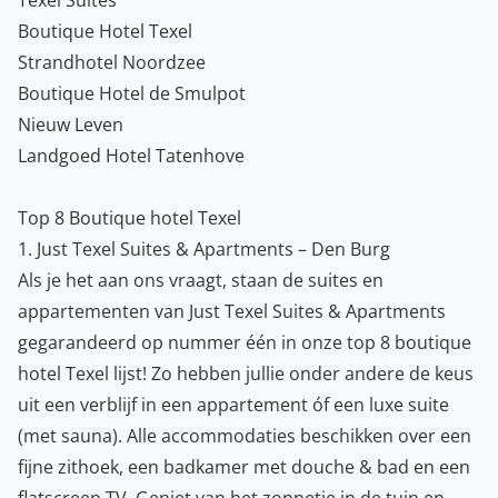
Texel Suites
Boutique Hotel Texel
Strandhotel Noordzee
Boutique Hotel de Smulpot
Nieuw Leven
Landgoed Hotel Tatenhove
Top 8 Boutique hotel Texel
1. Just Texel Suites & Apartments – Den Burg
Als je het aan ons vraagt, staan de suites en
appartementen van Just Texel Suites & Apartments
gegarandeerd op nummer één in onze top 8 boutique
hotel Texel lijst! Zo hebben jullie onder andere de keus
uit een verblijf in een appartement óf een luxe suite
(met sauna). Alle accommodaties beschikken over een
fijne zithoek, een badkamer met douche & bad en een