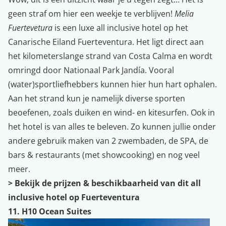
geen straf om hier een weekje te verblijven!
Melia
Fuertevetura
is een luxe all inclusive hotel op het
Canarische Eiland Fuerteventura. Het ligt direct aan
het kilometerslange strand van Costa Calma en wordt
omringd door Nationaal Park Jandía. Vooral
(water)sportliefhebbers kunnen hier hun hart ophalen.
Aan het strand kun je namelijk diverse sporten
beoefenen, zoals duiken en wind- en kitesurfen. Ook in
het hotel is van alles te beleven. Zo kunnen jullie onder
andere gebruik maken van 2 zwembaden, de SPA, de
bars & restaurants (met showcooking) en nog veel
meer.
>
Bekijk de prijzen & beschikbaarheid van dit all
inclusive hotel op Fuerteventura
11. H10 Ocean Suites