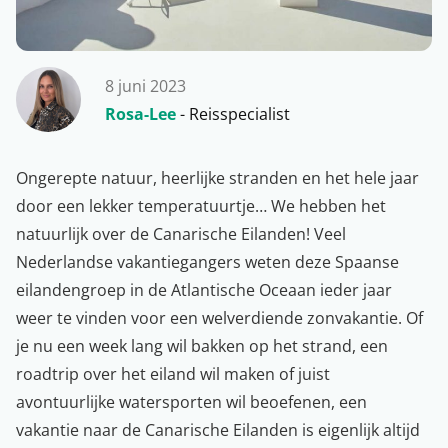
8 juni 2023
Rosa-Lee
- Reisspecialist
Ongerepte natuur, heerlijke stranden en het hele jaar
door een lekker temperatuurtje… We hebben het
natuurlijk over de Canarische Eilanden! Veel
Nederlandse vakantiegangers weten deze Spaanse
eilandengroep in de Atlantische Oceaan ieder jaar
weer te vinden voor een welverdiende zonvakantie. Of
je nu een week lang wil bakken op het strand, een
roadtrip over het eiland wil maken of juist
avontuurlijke watersporten wil beoefenen, een
vakantie naar de Canarische Eilanden
is eigenlijk altijd