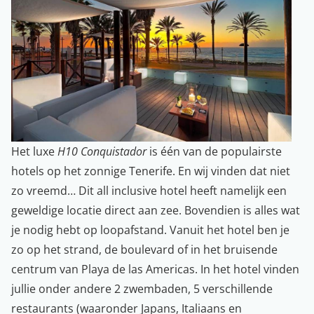
Het luxe
H10 Conquistador
is één van de populairste
hotels op het zonnige Tenerife. En wij vinden dat niet
zo vreemd… Dit all inclusive hotel heeft namelijk een
geweldige locatie direct aan zee. Bovendien is alles wat
je nodig hebt op loopafstand. Vanuit het hotel ben je
zo op het strand, de boulevard of in het bruisende
centrum van Playa de las Americas. In het hotel vinden
jullie onder andere 2 zwembaden, 5 verschillende
restaurants (waaronder Japans, Italiaans en