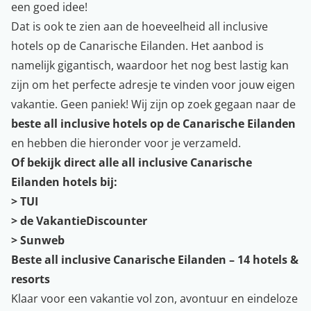
een goed idee!
Dat is ook te zien aan de hoeveelheid all inclusive
hotels op de Canarische Eilanden. Het aanbod is
namelijk gigantisch, waardoor het nog best lastig kan
zijn om het perfecte adresje te vinden voor jouw eigen
vakantie. Geen paniek! Wij zijn op zoek gegaan naar de
beste all inclusive hotels op de Canarische Eilanden
en hebben die hieronder voor je verzameld.
Of bekijk direct alle all inclusive Canarische
Eilanden hotels bij:
>
TUI
>
de VakantieDiscounter
>
Sunweb
Beste all inclusive Canarische Eilanden – 14 hotels &
resorts
Klaar voor een vakantie vol zon, avontuur en eindeloze