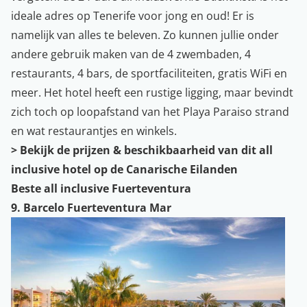
ideale adres op Tenerife voor jong en oud! Er is
namelijk van alles te beleven. Zo kunnen jullie onder
andere gebruik maken van de 4 zwembaden, 4
restaurants, 4 bars, de sportfaciliteiten, gratis WiFi en
meer. Het hotel heeft een rustige ligging, maar bevindt
zich toch op loopafstand van het Playa Paraiso strand
en wat restaurantjes en winkels.
>
Bekijk de prijzen & beschikbaarheid van dit all
inclusive hotel op de Canarische Eilanden
Beste all inclusive Fuerteventura
9. Barcelo Fuerteventura Mar