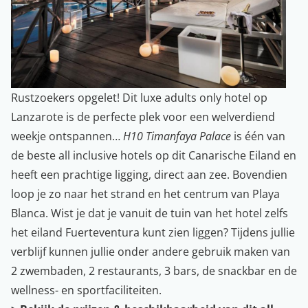
Rustzoekers opgelet! Dit luxe adults only hotel op
Lanzarote is de perfecte plek voor een welverdiend
weekje ontspannen…
H10 Timanfaya Palace
is één van
de beste all inclusive hotels op dit Canarische Eiland en
heeft een prachtige ligging, direct aan zee. Bovendien
loop je zo naar het strand en het centrum van Playa
Blanca. Wist je dat je vanuit de tuin van het hotel zelfs
het eiland Fuerteventura kunt zien liggen? Tijdens jullie
verblijf kunnen jullie onder andere gebruik maken van
2 zwembaden, 2 restaurants, 3 bars, de snackbar en de
wellness- en sportfaciliteiten.