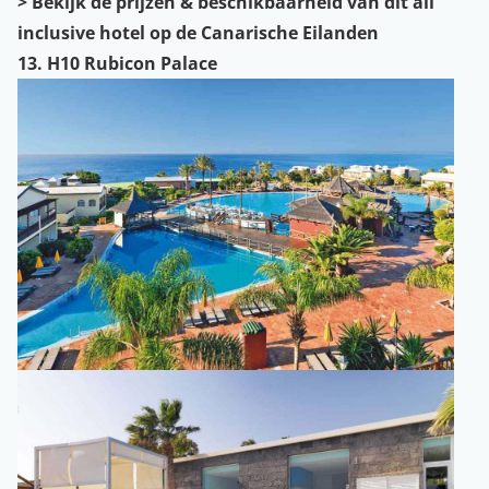
>
Bekijk de prijzen & beschikbaarheid van dit all
inclusive hotel op de Canarische Eilanden
13. H10 Rubicon Palace