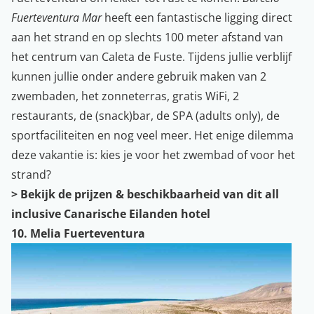
Fuerteventura Mar
heeft een fantastische ligging direct
aan het strand en op slechts 100 meter afstand van
het centrum van Caleta de Fuste. Tijdens jullie verblijf
kunnen jullie onder andere gebruik maken van 2
zwembaden, het zonneterras, gratis WiFi, 2
restaurants, de (snack)bar, de SPA (adults only), de
sportfaciliteiten en nog veel meer. Het enige dilemma
deze vakantie is: kies je voor het zwembad of voor het
strand?
>
Bekijk de prijzen & beschikbaarheid van dit all
inclusive Canarische Eilanden hotel
10. Melia Fuerteventura