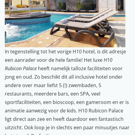
In tegenstelling tot het vorige H10 hotel, is dit adresje
een aanrader voor de hele familie! Het luxe
H10
Rubicon Palace
heeft namelijk talloze faciliteiten voor
jong en oud. Zo beschikt dit all inclusive hotel onder
andere over maar liefst 5 (!) zwembaden, 5
restaurants, meerdere bars, een SPA, veel
sportfaciliteiten, een bioscoop, een gameroom en er is
animatie aanwezig voor de kids. H10 Rubicon Palace
ligt direct aan zee en heeft daardoor een fantastisch
uitzicht. Ook loop je in slechts een paar minuutjes naar