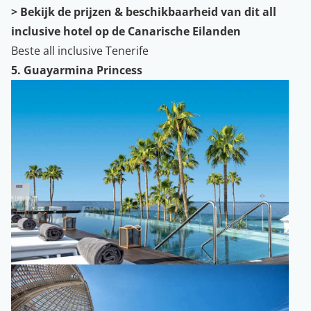
>
Bekijk de prijzen & beschikbaarheid van dit all
inclusive hotel op de Canarische Eilanden
Beste all inclusive Tenerife
5. Guayarmina Princess