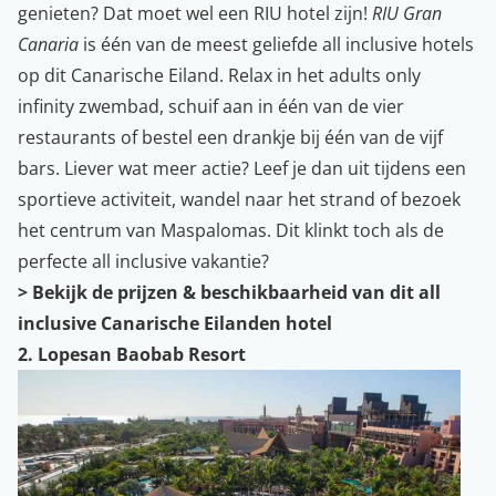
genieten? Dat moet wel een RIU hotel zijn!
RIU Gran
Canaria
is één van de meest geliefde all inclusive hotels
op dit Canarische Eiland. Relax in het adults only
infinity zwembad, schuif aan in één van de vier
restaurants of bestel een drankje bij één van de vijf
bars. Liever wat meer actie? Leef je dan uit tijdens een
sportieve activiteit, wandel naar het strand of bezoek
het centrum van Maspalomas. Dit klinkt toch als de
perfecte all inclusive vakantie?
>
Bekijk de prijzen & beschikbaarheid van dit all
inclusive Canarische Eilanden hotel
2. Lopesan Baobab Resort