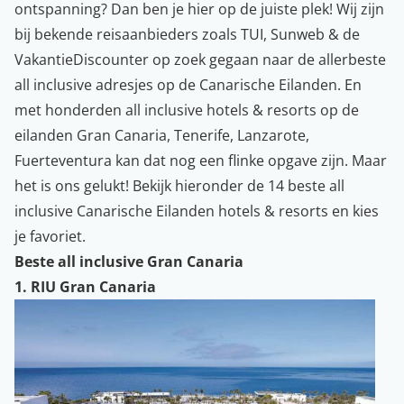
ontspanning? Dan ben je hier op de juiste plek! Wij zijn
bij bekende reisaanbieders zoals TUI, Sunweb & de
VakantieDiscounter op zoek gegaan naar de allerbeste
all inclusive adresjes op de Canarische Eilanden. En
met honderden all inclusive hotels & resorts op de
eilanden
Gran Canaria
,
Tenerife
,
Lanzarote
,
Fuerteventura
kan dat nog een flinke opgave zijn. Maar
het is ons gelukt! Bekijk hieronder de 14 beste all
inclusive Canarische Eilanden hotels & resorts en kies
je favoriet.
Beste all inclusive Gran Canaria
1. RIU Gran Canaria