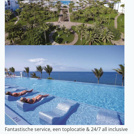
Fantastische service, een toplocatie & 24/7 all inclusive