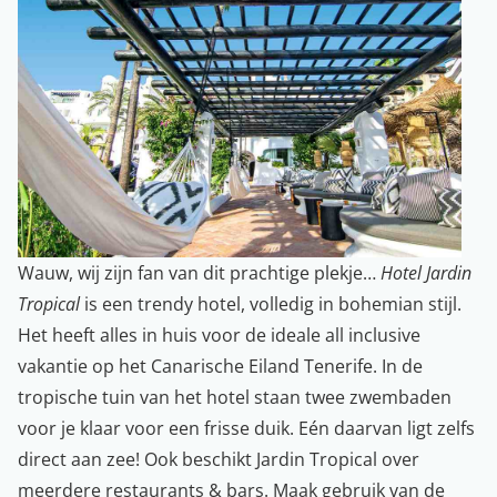
Wauw, wij zijn fan van dit prachtige plekje…
Hotel Jardin
Tropical
is een trendy hotel, volledig in bohemian stijl.
Het heeft alles in huis voor de ideale all inclusive
vakantie op het Canarische Eiland Tenerife. In de
tropische tuin van het hotel staan twee zwembaden
voor je klaar voor een frisse duik. Eén daarvan ligt zelfs
direct aan zee! Ook beschikt Jardin Tropical over
meerdere restaurants & bars. Maak gebruik van de