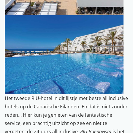
Het tweede RIU-hotel in dit lijstje met beste all inclusive
hotels op de Canarische Eilanden. En dat is niet zonder
reden… Hier kun je genieten van de fantastische
service, een prachtig uitzicht op zee en niet te
vergeten: de 24-uurs all inclusive.
RIU Buenavista
is het