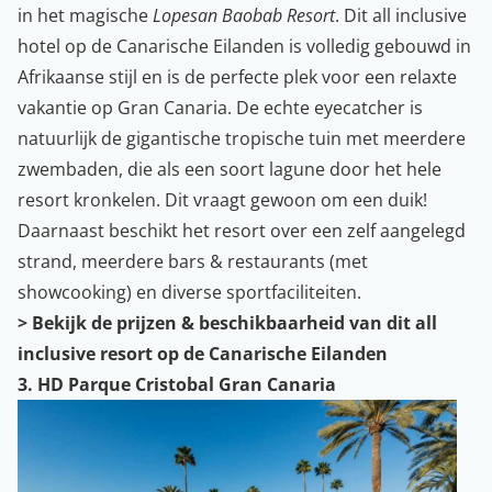
in het magische
Lopesan Baobab Resort
. Dit all inclusive
hotel op de Canarische Eilanden is volledig gebouwd in
Afrikaanse stijl en is de perfecte plek voor een relaxte
vakantie op Gran Canaria. De echte eyecatcher is
natuurlijk de gigantische tropische tuin met meerdere
zwembaden, die als een soort lagune door het hele
resort kronkelen. Dit vraagt gewoon om een duik!
Daarnaast beschikt het resort over een zelf aangelegd
strand, meerdere bars & restaurants (met
showcooking) en diverse sportfaciliteiten.
>
Bekijk de prijzen & beschikbaarheid van dit all
inclusive resort op de Canarische Eilanden
3. HD Parque Cristobal Gran Canaria