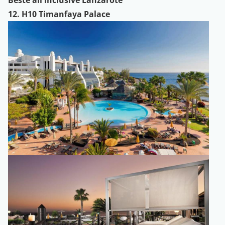
Beste all inclusive Lanzarote
12. H10 Timanfaya Palace