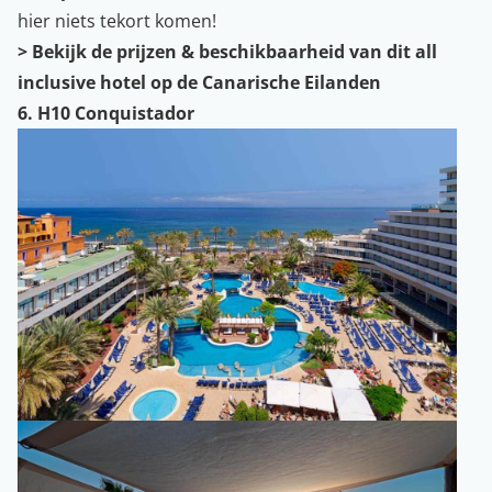
hier niets tekort komen!
>
Bekijk de prijzen & beschikbaarheid van dit all
inclusive hotel op de Canarische Eilanden
6. H10 Conquistador