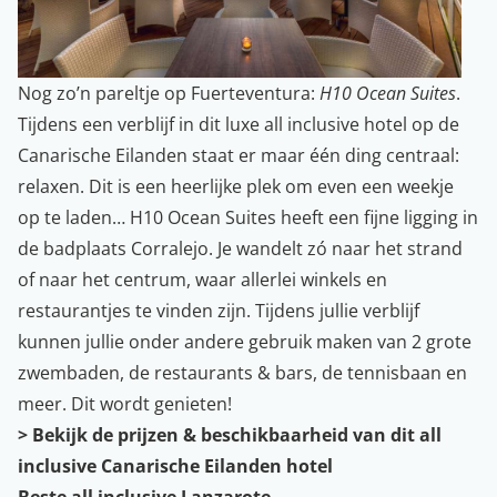
Nog zo’n pareltje op Fuerteventura:
H10 Ocean Suites
.
Tijdens een verblijf in dit luxe all inclusive hotel op de
Canarische Eilanden staat er maar één ding centraal:
relaxen. Dit is een heerlijke plek om even een weekje
op te laden… H10 Ocean Suites heeft een fijne ligging in
de badplaats Corralejo. Je wandelt zó naar het strand
of naar het centrum, waar allerlei winkels en
restaurantjes te vinden zijn. Tijdens jullie verblijf
kunnen jullie onder andere gebruik maken van 2 grote
zwembaden, de restaurants & bars, de tennisbaan en
meer. Dit wordt genieten!
>
Bekijk de prijzen & beschikbaarheid van dit all
inclusive Canarische Eilanden hotel