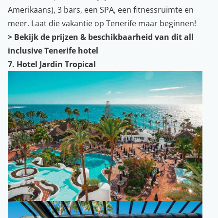
Amerikaans), 3 bars, een SPA, een fitnessruimte en
meer. Laat die vakantie op Tenerife maar beginnen!
>
Bekijk de prijzen & beschikbaarheid van dit all
inclusive Tenerife hotel
7. Hotel Jardin Tropical