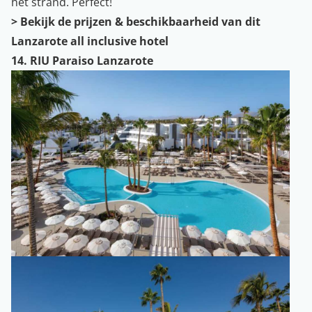
het strand. Perfect!
>
Bekijk de prijzen & beschikbaarheid van dit
Lanzarote all inclusive hotel
14. RIU Paraiso Lanzarote