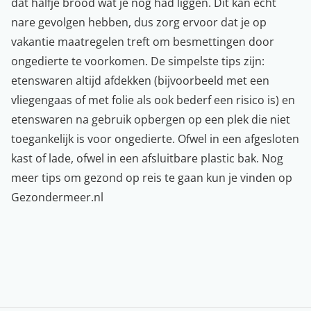
dat halfje brood wat je nog had liggen. Dit kan echt
nare gevolgen hebben, dus zorg ervoor dat je op
vakantie maatregelen treft om besmettingen door
ongedierte te voorkomen. De simpelste tips zijn:
etenswaren altijd afdekken (bijvoorbeeld met een
vliegengaas of met folie als ook bederf een risico is) en
etenswaren na gebruik opbergen op een plek die niet
toegankelijk is voor ongedierte. Ofwel in een afgesloten
kast of lade, ofwel in een afsluitbare plastic bak. Nog
meer
tips om gezond op reis te gaan
kun je vinden op
Gezondermeer.nl