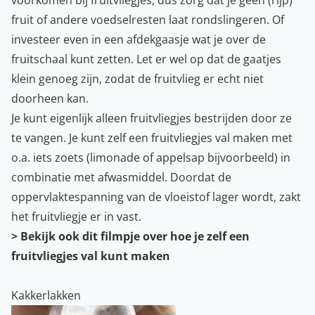
fruit of andere voedselresten laat rondslingeren. Of
investeer even in een afdekgaasje wat je over de
fruitschaal kunt zetten. Let er wel op dat de gaatjes
klein genoeg zijn, zodat de fruitvlieg er echt niet
doorheen kan.
Je kunt eigenlijk alleen
fruitvliegjes bestrijden
door ze
te vangen. Je kunt zelf een fruitvliegjes val maken met
o.a. iets zoets (limonade of appelsap bijvoorbeeld) in
combinatie met afwasmiddel. Doordat de
oppervlaktespanning van de vloeistof lager wordt, zakt
het fruitvliegje er in vast.
>
Bekijk ook dit filmpje over hoe je zelf een
fruitvliegjes val kunt maken
Kakkerlakken