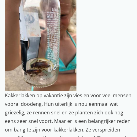
Kakkerlakken op vakantie zijn vies en voor veel mensen
vooral doodeng. Hun uiterlijk is nou eenmaal wat
griezelig, ze rennen snel en ze planten zich ook nog
eens zeer snel voort. Maar er is een belangrijker reden
om bang te zijn voor kakkerlakken. Ze verspreiden