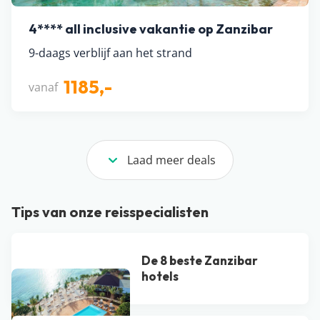
4**** all inclusive vakantie op Zanzibar
9-daags verblijf aan het strand
1185,-
vanaf
Laad meer deals
Tips van onze reisspecialisten
De 8 beste Zanzibar
hotels