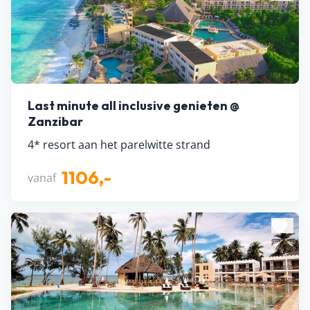
Last minute all inclusive genieten @
Zanzibar
4* resort aan het parelwitte strand
1106,-
vanaf