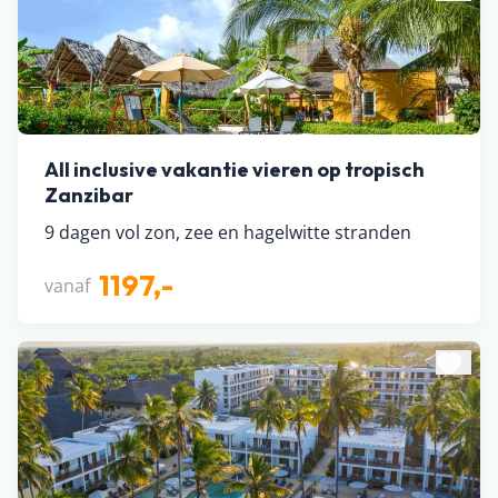
All inclusive vakantie vieren op tropisch
Zanzibar
9 dagen vol zon, zee en hagelwitte stranden
1197,-
vanaf