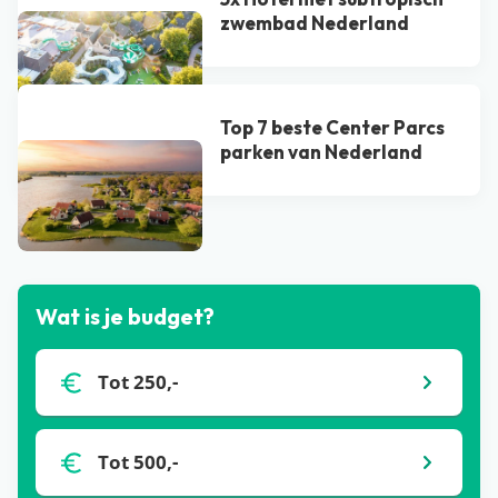
zwembad Nederland
Top 7 beste Center Parcs
parken van Nederland
Bekijk alle blogs
Wat is je budget?
Tot 250,-
Tot 500,-