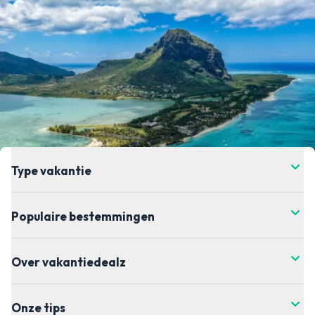
Type vakantie
Populaire bestemmingen
Over vakantiedealz
Onze tips