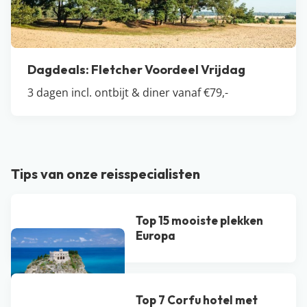
Dagdeals: Fletcher Voordeel Vrijdag
3 dagen incl. ontbijt & diner vanaf €79,-
Tips van onze reisspecialisten
Top 15 mooiste plekken
Europa
Top 7 Corfu hotel met