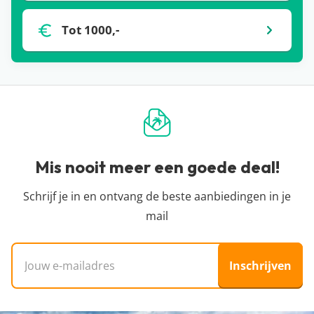
Tot 1000,-
Mis nooit meer een goede deal!
Schrijf je in en ontvang de beste aanbiedingen in je
mail
E-mailadres
Inschrijven