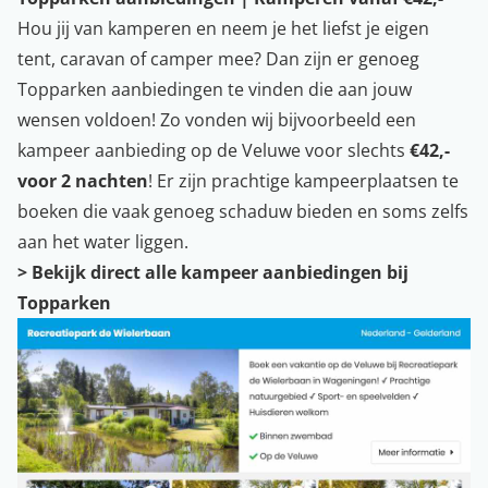
Hou jij van kamperen en neem je het liefst je eigen
tent, caravan of camper mee? Dan zijn er genoeg
Topparken aanbiedingen te vinden die aan jouw
wensen voldoen! Zo vonden wij bijvoorbeeld een
kampeer aanbieding op de Veluwe voor slechts
€42,-
voor 2 nachten
! Er zijn prachtige kampeerplaatsen te
boeken die vaak genoeg schaduw bieden en soms zelfs
aan het water liggen.
>
Bekijk direct alle kampeer aanbiedingen bij
Topparken