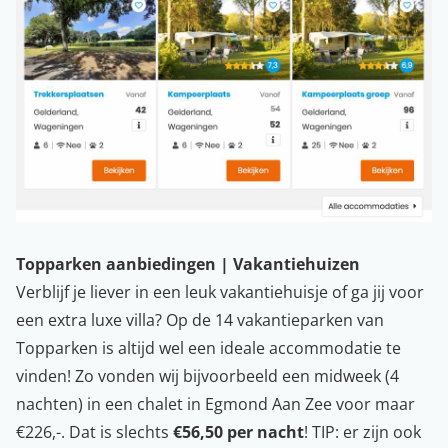
Topparken aanbiedingen | Vakantiehuizen
Verblijf je liever in een leuk vakantiehuisje of ga jij voor
een extra luxe villa? Op de 14 vakantieparken van
Topparken is altijd wel een ideale accommodatie te
vinden! Zo vonden wij bijvoorbeeld een midweek (4
nachten) in een chalet in Egmond Aan Zee voor maar
€226,-. Dat is slechts
€56,50 per nacht
! TIP: er zijn ook