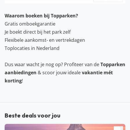
Waarom boeken bij Topparken?
Gratis omboekgarantie
Je boekt direct bij het park zelf
Flexibele aankomst- en vertrekdagen
Toplocaties in Nederland
Dus waar wacht je nog op? Profiteer van de
Topparken
aanbiedingen
& scoor jouw ideale
vakantie mét
korting
!
Beste deals voor jou