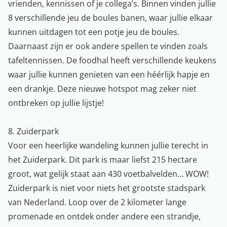
vrienden, kennissen of je collega’s. Binnen vinden jullie
8 verschillende jeu de boules banen, waar jullie elkaar
kunnen uitdagen tot een potje jeu de boules.
Daarnaast zijn er ook andere spellen te vinden zoals
tafeltennissen. De foodhal heeft verschillende keukens
waar jullie kunnen genieten van een héérlijk hapje en
een drankje. Deze nieuwe hotspot mag zeker niet
ontbreken op jullie lijstje!
8. Zuiderpark
Voor een heerlijke wandeling kunnen jullie terecht in
het Zuiderpark. Dit park is maar liefst 215 hectare
groot, wat gelijk staat aan 430 voetbalvelden… WOW!
Zuiderpark is niet voor niets het grootste stadspark
van
Nederland
. Loop over de 2 kilometer lange
promenade en ontdek onder andere een strandje,