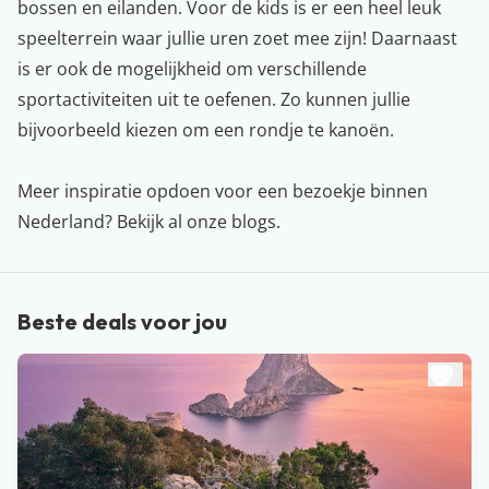
bossen en eilanden. Voor de kids is er een heel leuk
speelterrein waar jullie uren zoet mee zijn! Daarnaast
is er ook de mogelijkheid om verschillende
sportactiviteiten uit te oefenen. Zo kunnen jullie
bijvoorbeeld kiezen om een rondje te kanoën.
Meer inspiratie opdoen voor een bezoekje binnen
Nederland? Bekijk al onze
blogs
.
Beste deals voor jou