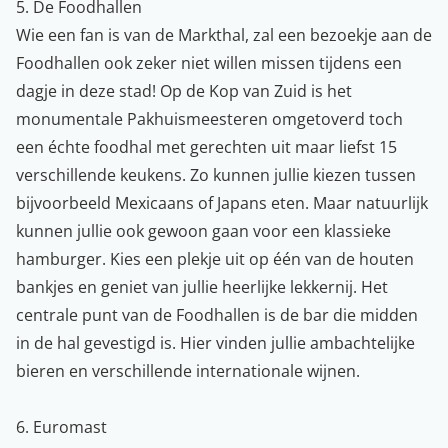
5. De Foodhallen
Wie een fan is van de Markthal, zal een bezoekje aan de
Foodhallen ook zeker niet willen missen tijdens een
dagje in deze stad! Op de Kop van Zuid is het
monumentale Pakhuismeesteren omgetoverd toch
een échte foodhal met gerechten uit maar liefst 15
verschillende keukens. Zo kunnen jullie kiezen tussen
bijvoorbeeld Mexicaans of Japans eten. Maar natuurlijk
kunnen jullie ook gewoon gaan voor een klassieke
hamburger. Kies een plekje uit op één van de houten
bankjes en geniet van jullie heerlijke lekkernij. Het
centrale punt van de Foodhallen is de bar die midden
in de hal gevestigd is. Hier vinden jullie ambachtelijke
bieren en verschillende internationale wijnen.
6. Euromast