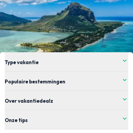
Type vakantie
Populaire bestemmingen
Over vakantiedealz
Onze tips