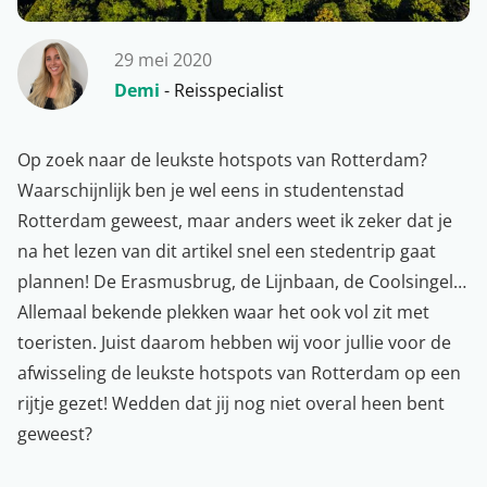
29 mei 2020
Demi
- Reisspecialist
Op zoek naar de leukste hotspots van Rotterdam?
Waarschijnlijk ben je wel eens in
studentenstad
Rotterdam
geweest, maar anders weet ik zeker dat je
na het lezen van dit artikel snel een
stedentrip
gaat
plannen! De Erasmusbrug, de Lijnbaan, de Coolsingel…
Allemaal bekende plekken waar het ook vol zit met
toeristen. Juist daarom hebben wij voor jullie voor de
afwisseling de leukste hotspots van Rotterdam op een
rijtje gezet! Wedden dat jij nog niet overal heen bent
geweest?