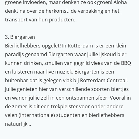
groene invloeden, maar denken ze ook groen! Aloha
denkt na over de herkomst, de verpakking en het
transport van hun producten.
3. Biergarten
Bierliefhebbers opgelet! In Rotterdam is er een klein
paradijs genaamd Biergarten waar jullie ijskoud bier
kunnen drinken, smullen van gegrild vlees van de BBQ
en luisteren naar live muziek. Biergarten is een
buitenbar dat is gelegen vlak bij Rotterdam Centraal.
Jullie genieten hier van verschillende soorten biertjes
en wanen jullie zelf in een ontspannen sfeer. Vooral in
de zomer is dit een trekpleister voor onder andere
velen (internationale) studenten en bierliefhebbers
natuurlijk…