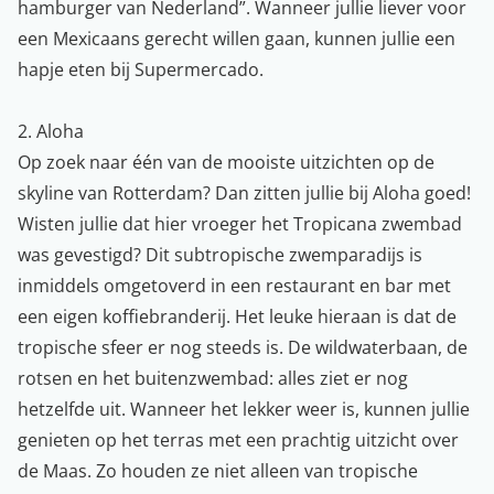
hamburger van Nederland”. Wanneer jullie liever voor
een Mexicaans gerecht willen gaan, kunnen jullie een
hapje eten bij Supermercado.
2. Aloha
Op zoek naar één van de mooiste uitzichten op de
skyline van Rotterdam? Dan zitten jullie bij Aloha goed!
Wisten jullie dat hier vroeger het Tropicana zwembad
was gevestigd? Dit subtropische zwemparadijs is
inmiddels omgetoverd in een restaurant en bar met
een eigen koffiebranderij. Het leuke hieraan is dat de
tropische sfeer er nog steeds is. De wildwaterbaan, de
rotsen en het buitenzwembad: alles ziet er nog
hetzelfde uit. Wanneer het lekker weer is, kunnen jullie
genieten op het terras met een prachtig uitzicht over
de Maas. Zo houden ze niet alleen van tropische