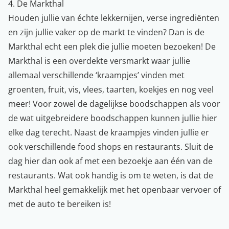
4. De Markthal
Houden jullie van échte lekkernijen, verse ingrediënten
en zijn jullie vaker op de markt te vinden? Dan is de
Markthal echt een plek die jullie moeten bezoeken! De
Markthal is een overdekte versmarkt waar jullie
allemaal verschillende ‘kraampjes’ vinden met
groenten, fruit, vis, vlees, taarten, koekjes en nog veel
meer! Voor zowel de dagelijkse boodschappen als voor
de wat uitgebreidere boodschappen kunnen jullie hier
elke dag terecht. Naast de kraampjes vinden jullie er
ook verschillende food shops en restaurants. Sluit de
dag hier dan ook af met een bezoekje aan één van de
restaurants. Wat ook handig is om te weten, is dat de
Markthal heel gemakkelijk met het openbaar vervoer of
met de auto te bereiken is!