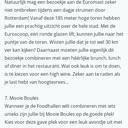
Natuurlijk mag een bezoekje aan de Euromast zeker
niet ontbreken tijdens een dagje struinen door
Rotterdam
! Vanaf deze 185 meter hoge toren hebben
jullie een prachtig uitzicht over de hele stad. Met de
Euroscoop, een ronde glazen lift, kunnen jullie naar het
puntje van de toren. Wisten jullie dat je tot wel 30 km
ver kan kijken? Daarnaast moeten jullie eigenlijk dit
bezoekje combineren met een héérlijke brunch, lunch
of diner in het restaurant. Wat ook leuk is om te doen,
is te kiezen voor een high wine. Zeker aan te raden als
je last hebt van hoogtevrees…
7. Mooie Boules
Wanneer je de Foodhallen wilt combineren met iets
unieks zijn jullie bij Mooie Boules op de goede plek!
Kies voor deze gave plek voor een leuk avondje uit met