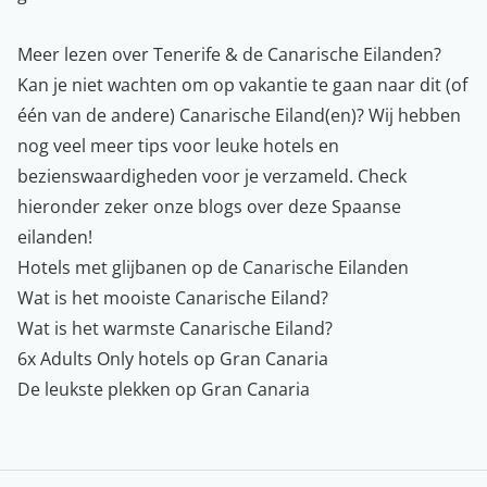
Meer lezen over Tenerife & de Canarische Eilanden?
Kan je niet wachten om op vakantie te gaan naar dit (of
één van de andere) Canarische Eiland(en)? Wij hebben
nog veel meer tips voor leuke hotels en
bezienswaardigheden voor je verzameld. Check
hieronder zeker onze blogs over deze Spaanse
eilanden!
Hotels met glijbanen op de Canarische Eilanden
Wat is het mooiste Canarische Eiland?
Wat is het warmste Canarische Eiland?
6x Adults Only hotels op Gran Canaria
De leukste plekken op Gran Canaria