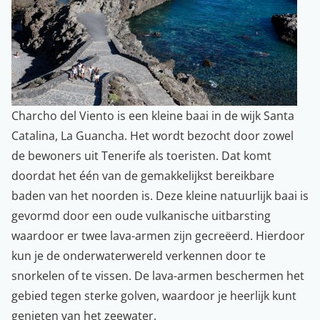
Charcho del Viento is een kleine baai in de wijk Santa
Catalina, La Guancha. Het wordt bezocht door zowel
de bewoners uit Tenerife als toeristen. Dat komt
doordat het één van de gemakkelijkst bereikbare
baden van het noorden is. Deze kleine natuurlijk baai is
gevormd door een oude vulkanische uitbarsting
waardoor er twee lava-armen zijn gecreëerd. Hierdoor
kun je de onderwaterwereld verkennen door te
snorkelen of te vissen. De lava-armen beschermen het
gebied tegen sterke golven, waardoor je heerlijk kunt
genieten van het zeewater.