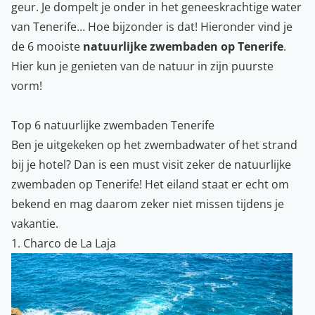
geur. Je dompelt je onder in het geneeskrachtige water
van
Tenerife
… Hoe bijzonder is dat! Hieronder vind je
de 6 mooiste
natuurlijke zwembaden op Tenerife
.
Hier kun je genieten van de natuur in zijn puurste
vorm!
Top 6 natuurlijke zwembaden Tenerife
Ben je uitgekeken op het zwembadwater of het strand
bij je hotel? Dan is een must visit zeker de natuurlijke
zwembaden op Tenerife! Het eiland staat er echt om
bekend en mag daarom zeker niet missen tijdens je
vakantie.
1. Charco de La Laja