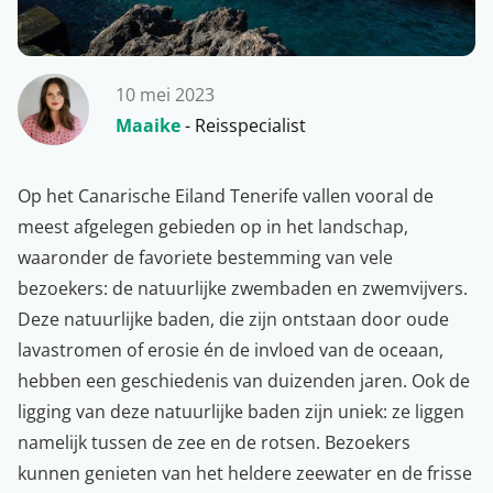
10 mei 2023
Maaike
- Reisspecialist
Op het
Canarische Eiland
Tenerife vallen vooral de
meest afgelegen gebieden op in het landschap,
waaronder de favoriete bestemming van vele
bezoekers: de natuurlijke zwembaden en zwemvijvers.
Deze natuurlijke baden, die zijn ontstaan door oude
lavastromen of erosie én de invloed van de oceaan,
hebben een geschiedenis van duizenden jaren. Ook de
ligging van deze natuurlijke baden zijn uniek: ze liggen
namelijk tussen de zee en de rotsen. Bezoekers
kunnen genieten van het heldere zeewater en de frisse