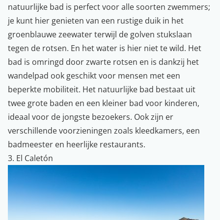
natuurlijke bad is perfect voor alle soorten zwemmers;
je kunt hier genieten van een rustige duik in het
groenblauwe zeewater terwijl de golven stukslaan
tegen de rotsen. En het water is hier niet te wild. Het
bad is omringd door zwarte rotsen en is dankzij het
wandelpad ook geschikt voor mensen met een
beperkte mobiliteit. Het natuurlijke bad bestaat uit
twee grote baden en een kleiner bad voor kinderen,
ideaal voor de jongste bezoekers. Ook zijn er
verschillende voorzieningen zoals kleedkamers, een
badmeester en heerlijke restaurants.
3. El Caletón