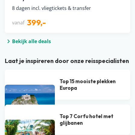
8 dagen incl. vliegtickets & transfer
399,-
vanaf
Bekijk alle deals
Laat je inspireren door onze reisspecialisten
Top 15 mooiste plekken
Europa
Top 7 Corfu hotel met
glijbanen