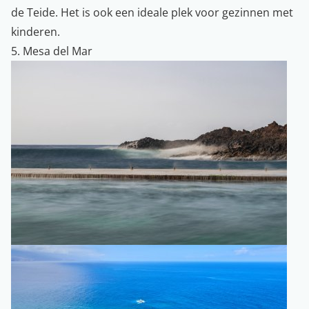
de Teide. Het is ook een ideale plek voor gezinnen met
kinderen.
5. Mesa del Mar