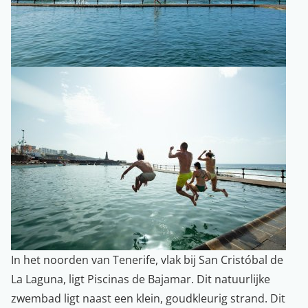
In het noorden van Tenerife, vlak bij San Cristóbal de
La Laguna, ligt Piscinas de Bajamar. Dit natuurlijke
zwembad ligt naast een klein, goudkleurig strand. Dit