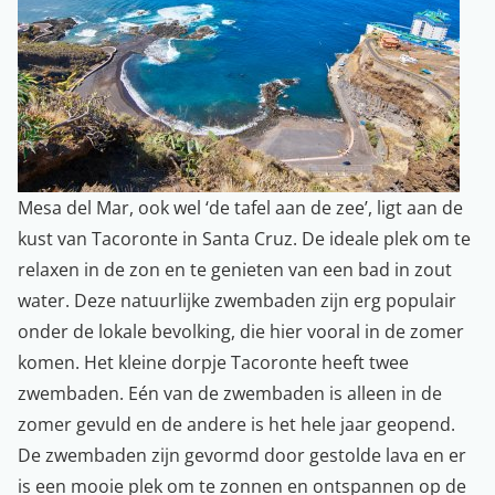
Mesa del Mar, ook wel ‘de tafel aan de zee’, ligt aan de
kust van Tacoronte in Santa Cruz. De ideale plek om te
relaxen in de zon en te genieten van een bad in zout
water. Deze natuurlijke zwembaden zijn erg populair
onder de lokale bevolking, die hier vooral in de zomer
komen. Het kleine dorpje Tacoronte heeft twee
zwembaden. Eén van de zwembaden is alleen in de
zomer gevuld en de andere is het hele jaar geopend.
De zwembaden zijn gevormd door gestolde lava en er
is een mooie plek om te zonnen en ontspannen op de