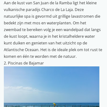
Aan de kust van San Juan de la Ramba ligt het kleine
vulkanische paradijs Charco de La Laja. Deze
natuurlijke spa is gevormd uit grillige lavastromen die
bedekt zijn met mos en waterplanten. Om het
zwembad te bereiken volg je een wandelpad dat langs
de kust loopt, waarna je in het kristalheldere water
kunt duiken en genieten van het uitzicht op de
Atlantische Oceaan. Het is de ideale plek om tot rust te
komen en één te worden met de natuur.
2. Piscinas de Bajamar