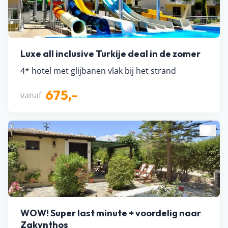
Luxe all inclusive Turkije deal in de zomer
4* hotel met glijbanen vlak bij het strand
675,-
vanaf
WOW! Super last minute + voordelig naar
Zakynthos