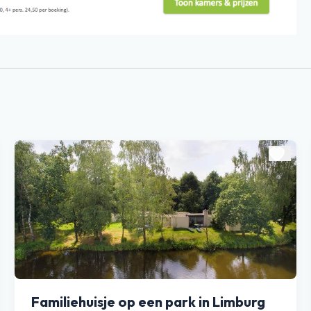
Familiehuisje op een park in Limburg