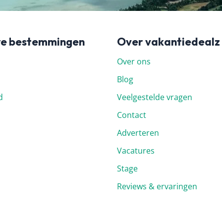
re bestemmingen
Over vakantiedealz
Over ons
Blog
d
Veelgestelde vragen
Contact
Adverteren
Vacatures
Stage
Reviews & ervaringen