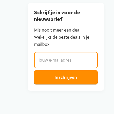
Schrijf je in voor de
nieuwsbrief
Mis nooit meer een deal.
Wekelijks de beste deals in je
mailbox!
E-mailadres
Inschrijven