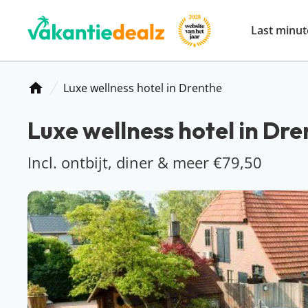
Last minut
Luxe wellness hotel in Drenthe
Home
Luxe wellness hotel in Dr
Incl. ontbijt, diner & meer €79,50