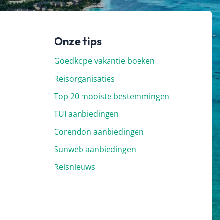
Onze tips
Goedkope vakantie boeken
Reisorganisaties
Top 20 mooiste bestemmingen
TUI aanbiedingen
Corendon aanbiedingen
Sunweb aanbiedingen
Reisnieuws