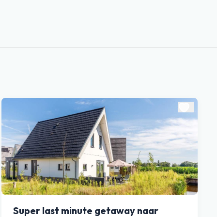
Super last minute getaway naar