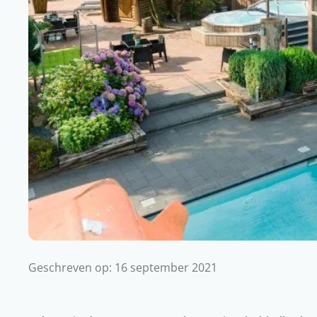
Geschreven op:
16 september 2021